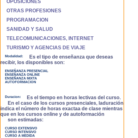
OPOSICIONES
OTRAS PROFESIONES
PROGRAMACION
SANIDAD Y SALUD
TELECOMUNICACIONES, INTERNET
TURISMO Y AGENCIAS DE VIAJE
Modalidad:
Es el tipo de enseñanza que deseas
recibir, los disponibles son:
ENSEÑANZA PRESENCIAL
ENSEÑANZA ONLINE
ENSEÑANZA MIXTA
AUTOFORMACION
Duracion:
Es el tiempo en horas lectivas del curso.
En el caso de los cursos presenciales, laduración
indica el número de horas exactaa de clase mientras
que en los cursos online y de autoformación
son estimadas:
CURSO EXTENSIVO
CURSO INTENSIVO
CURSO A MEDIDA