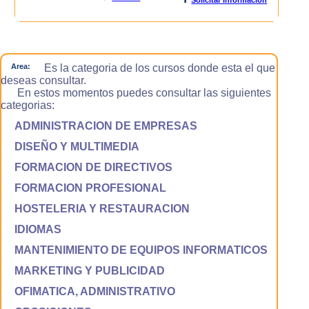
Area:
Es la categoria de los cursos donde esta el que
deseas consultar.
En estos momentos puedes consultar las siguientes
categorias:
ADMINISTRACION DE EMPRESAS
DISEÑO Y MULTIMEDIA
FORMACION DE DIRECTIVOS
FORMACION PROFESIONAL
HOSTELERIA Y RESTAURACION
IDIOMAS
MANTENIMIENTO DE EQUIPOS INFORMATICOS
MARKETING Y PUBLICIDAD
OFIMATICA, ADMINISTRATIVO