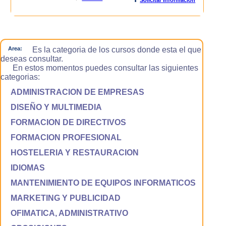
Area:
Es la categoria de los cursos donde esta el que
deseas consultar.
En estos momentos puedes consultar las siguientes
categorias:
ADMINISTRACION DE EMPRESAS
DISEÑO Y MULTIMEDIA
FORMACION DE DIRECTIVOS
FORMACION PROFESIONAL
HOSTELERIA Y RESTAURACION
IDIOMAS
MANTENIMIENTO DE EQUIPOS INFORMATICOS
MARKETING Y PUBLICIDAD
OFIMATICA, ADMINISTRATIVO