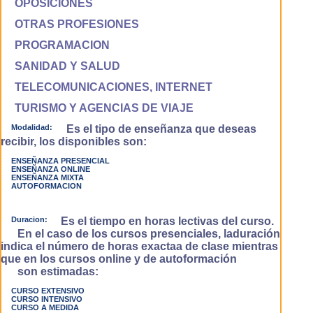
OPOSICIONES
OTRAS PROFESIONES
PROGRAMACION
SANIDAD Y SALUD
TELECOMUNICACIONES, INTERNET
TURISMO Y AGENCIAS DE VIAJE
Modalidad:
Es el tipo de enseñanza que deseas
recibir, los disponibles son:
ENSEÑANZA PRESENCIAL
ENSEÑANZA ONLINE
ENSEÑANZA MIXTA
AUTOFORMACION
Duracion:
Es el tiempo en horas lectivas del curso.
En el caso de los cursos presenciales, laduración
indica el número de horas exactaa de clase mientras
que en los cursos online y de autoformación
son estimadas:
CURSO EXTENSIVO
CURSO INTENSIVO
CURSO A MEDIDA