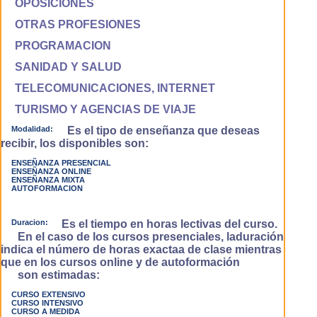
OPOSICIONES
OTRAS PROFESIONES
PROGRAMACION
SANIDAD Y SALUD
TELECOMUNICACIONES, INTERNET
TURISMO Y AGENCIAS DE VIAJE
Modalidad:
Es el tipo de enseñanza que deseas
recibir, los disponibles son:
ENSEÑANZA PRESENCIAL
ENSEÑANZA ONLINE
ENSEÑANZA MIXTA
AUTOFORMACION
Duracion:
Es el tiempo en horas lectivas del curso.
En el caso de los cursos presenciales, laduración
indica el número de horas exactaa de clase mientras
que en los cursos online y de autoformación
son estimadas:
CURSO EXTENSIVO
CURSO INTENSIVO
CURSO A MEDIDA