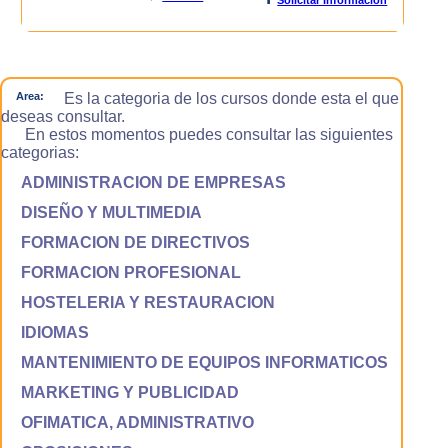
Area:
Es la categoria de los cursos donde esta el que
deseas consultar.
En estos momentos puedes consultar las siguientes
categorias:
ADMINISTRACION DE EMPRESAS
DISEÑO Y MULTIMEDIA
FORMACION DE DIRECTIVOS
FORMACION PROFESIONAL
HOSTELERIA Y RESTAURACION
IDIOMAS
MANTENIMIENTO DE EQUIPOS INFORMATICOS
MARKETING Y PUBLICIDAD
OFIMATICA, ADMINISTRATIVO