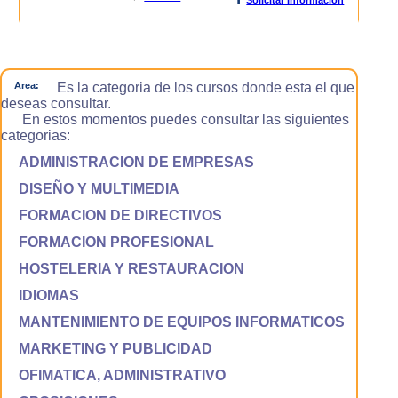
Area:
Es la categoria de los cursos donde esta el que
deseas consultar.
En estos momentos puedes consultar las siguientes
categorias:
ADMINISTRACION DE EMPRESAS
DISEÑO Y MULTIMEDIA
FORMACION DE DIRECTIVOS
FORMACION PROFESIONAL
HOSTELERIA Y RESTAURACION
IDIOMAS
MANTENIMIENTO DE EQUIPOS INFORMATICOS
MARKETING Y PUBLICIDAD
OFIMATICA, ADMINISTRATIVO