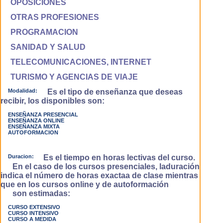
OPOSICIONES
OTRAS PROFESIONES
PROGRAMACION
SANIDAD Y SALUD
TELECOMUNICACIONES, INTERNET
TURISMO Y AGENCIAS DE VIAJE
Modalidad:
Es el tipo de enseñanza que deseas
recibir, los disponibles son:
ENSEÑANZA PRESENCIAL
ENSEÑANZA ONLINE
ENSEÑANZA MIXTA
AUTOFORMACION
Duracion:
Es el tiempo en horas lectivas del curso.
En el caso de los cursos presenciales, laduración
indica el número de horas exactaa de clase mientras
que en los cursos online y de autoformación
son estimadas:
CURSO EXTENSIVO
CURSO INTENSIVO
CURSO A MEDIDA