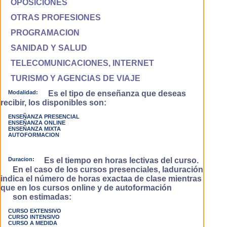
OPOSICIONES
OTRAS PROFESIONES
PROGRAMACION
SANIDAD Y SALUD
TELECOMUNICACIONES, INTERNET
TURISMO Y AGENCIAS DE VIAJE
Modalidad:
Es el tipo de enseñanza que deseas
recibir, los disponibles son:
ENSEÑANZA PRESENCIAL
ENSEÑANZA ONLINE
ENSEÑANZA MIXTA
AUTOFORMACION
Duracion:
Es el tiempo en horas lectivas del curso.
En el caso de los cursos presenciales, laduración
indica el número de horas exactaa de clase mientras
que en los cursos online y de autoformación
son estimadas:
CURSO EXTENSIVO
CURSO INTENSIVO
CURSO A MEDIDA