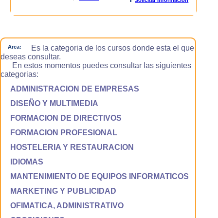
Area:
Es la categoria de los cursos donde esta el que
deseas consultar.
En estos momentos puedes consultar las siguientes
categorias:
ADMINISTRACION DE EMPRESAS
DISEÑO Y MULTIMEDIA
FORMACION DE DIRECTIVOS
FORMACION PROFESIONAL
HOSTELERIA Y RESTAURACION
IDIOMAS
MANTENIMIENTO DE EQUIPOS INFORMATICOS
MARKETING Y PUBLICIDAD
OFIMATICA, ADMINISTRATIVO