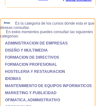
Area:
Es la categoria de los cursos donde esta el que
deseas consultar.
En estos momentos puedes consultar las siguientes
categorias:
ADMINISTRACION DE EMPRESAS
DISEÑO Y MULTIMEDIA
FORMACION DE DIRECTIVOS
FORMACION PROFESIONAL
HOSTELERIA Y RESTAURACION
IDIOMAS
MANTENIMIENTO DE EQUIPOS INFORMATICOS
MARKETING Y PUBLICIDAD
OFIMATICA, ADMINISTRATIVO