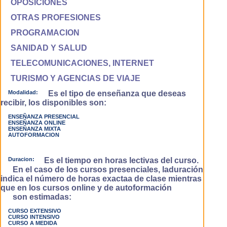
OPOSICIONES
OTRAS PROFESIONES
PROGRAMACION
SANIDAD Y SALUD
TELECOMUNICACIONES, INTERNET
TURISMO Y AGENCIAS DE VIAJE
Modalidad:
Es el tipo de enseñanza que deseas
recibir, los disponibles son:
ENSEÑANZA PRESENCIAL
ENSEÑANZA ONLINE
ENSEÑANZA MIXTA
AUTOFORMACION
Duracion:
Es el tiempo en horas lectivas del curso.
En el caso de los cursos presenciales, laduración
indica el número de horas exactaa de clase mientras
que en los cursos online y de autoformación
son estimadas:
CURSO EXTENSIVO
CURSO INTENSIVO
CURSO A MEDIDA