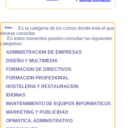
Area:
Es la categoria de los cursos donde esta el que
deseas consultar.
En estos momentos puedes consultar las siguientes
categorias:
ADMINISTRACION DE EMPRESAS
DISEÑO Y MULTIMEDIA
FORMACION DE DIRECTIVOS
FORMACION PROFESIONAL
HOSTELERIA Y RESTAURACION
IDIOMAS
MANTENIMIENTO DE EQUIPOS INFORMATICOS
MARKETING Y PUBLICIDAD
OFIMATICA, ADMINISTRATIVO