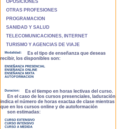
OPOSICIONES
OTRAS PROFESIONES
PROGRAMACION
SANIDAD Y SALUD
TELECOMUNICACIONES, INTERNET
TURISMO Y AGENCIAS DE VIAJE
Modalidad:
Es el tipo de enseñanza que deseas
recibir, los disponibles son:
ENSEÑANZA PRESENCIAL
ENSEÑANZA ONLINE
ENSEÑANZA MIXTA
AUTOFORMACION
Duracion:
Es el tiempo en horas lectivas del curso.
En el caso de los cursos presenciales, laduración
indica el número de horas exactaa de clase mientras
que en los cursos online y de autoformación
son estimadas:
CURSO EXTENSIVO
CURSO INTENSIVO
CURSO A MEDIDA