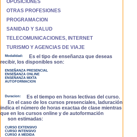
OPOSICIONES
OTRAS PROFESIONES
PROGRAMACION
SANIDAD Y SALUD
TELECOMUNICACIONES, INTERNET
TURISMO Y AGENCIAS DE VIAJE
Modalidad:
Es el tipo de enseñanza que deseas
recibir, los disponibles son:
ENSEÑANZA PRESENCIAL
ENSEÑANZA ONLINE
ENSEÑANZA MIXTA
AUTOFORMACION
Duracion:
Es el tiempo en horas lectivas del curso.
En el caso de los cursos presenciales, laduración
indica el número de horas exactaa de clase mientras
que en los cursos online y de autoformación
son estimadas:
CURSO EXTENSIVO
CURSO INTENSIVO
CURSO A MEDIDA