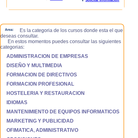
Area:
Es la categoria de los cursos donde esta el que
deseas consultar.
En estos momentos puedes consultar las siguientes
categorias:
ADMINISTRACION DE EMPRESAS
DISEÑO Y MULTIMEDIA
FORMACION DE DIRECTIVOS
FORMACION PROFESIONAL
HOSTELERIA Y RESTAURACION
IDIOMAS
MANTENIMIENTO DE EQUIPOS INFORMATICOS
MARKETING Y PUBLICIDAD
OFIMATICA, ADMINISTRATIVO