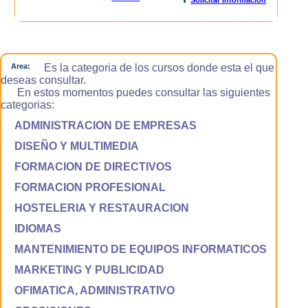
Area:
Es la categoria de los cursos donde esta el que
deseas consultar.
En estos momentos puedes consultar las siguientes
categorias:
ADMINISTRACION DE EMPRESAS
DISEÑO Y MULTIMEDIA
FORMACION DE DIRECTIVOS
FORMACION PROFESIONAL
HOSTELERIA Y RESTAURACION
IDIOMAS
MANTENIMIENTO DE EQUIPOS INFORMATICOS
MARKETING Y PUBLICIDAD
OFIMATICA, ADMINISTRATIVO