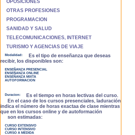
OPOSICIONES
OTRAS PROFESIONES
PROGRAMACION
SANIDAD Y SALUD
TELECOMUNICACIONES, INTERNET
TURISMO Y AGENCIAS DE VIAJE
Modalidad:
Es el tipo de enseñanza que deseas
recibir, los disponibles son:
ENSEÑANZA PRESENCIAL
ENSEÑANZA ONLINE
ENSEÑANZA MIXTA
AUTOFORMACION
Duracion:
Es el tiempo en horas lectivas del curso.
En el caso de los cursos presenciales, laduración
indica el número de horas exactaa de clase mientras
que en los cursos online y de autoformación
son estimadas:
CURSO EXTENSIVO
CURSO INTENSIVO
CURSO A MEDIDA