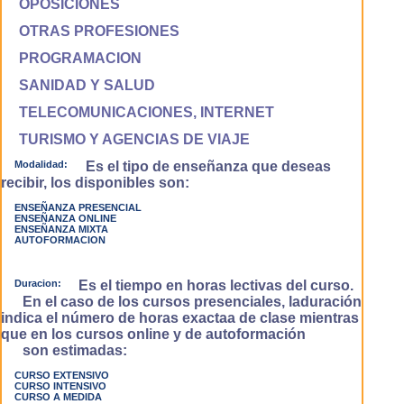
OPOSICIONES
OTRAS PROFESIONES
PROGRAMACION
SANIDAD Y SALUD
TELECOMUNICACIONES, INTERNET
TURISMO Y AGENCIAS DE VIAJE
Modalidad:
Es el tipo de enseñanza que deseas
recibir, los disponibles son:
ENSEÑANZA PRESENCIAL
ENSEÑANZA ONLINE
ENSEÑANZA MIXTA
AUTOFORMACION
Duracion:
Es el tiempo en horas lectivas del curso.
En el caso de los cursos presenciales, laduración
indica el número de horas exactaa de clase mientras
que en los cursos online y de autoformación
son estimadas:
CURSO EXTENSIVO
CURSO INTENSIVO
CURSO A MEDIDA