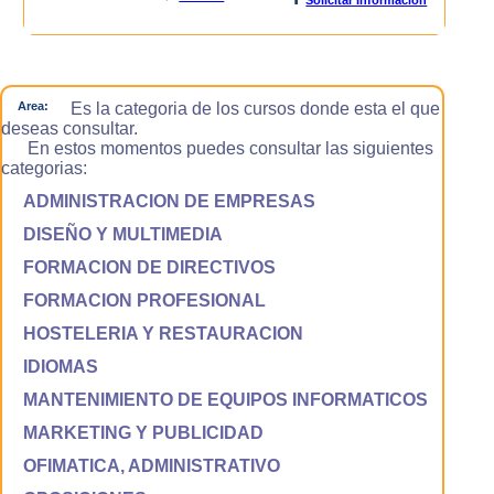
Area:
Es la categoria de los cursos donde esta el que
deseas consultar.
En estos momentos puedes consultar las siguientes
categorias:
ADMINISTRACION DE EMPRESAS
DISEÑO Y MULTIMEDIA
FORMACION DE DIRECTIVOS
FORMACION PROFESIONAL
HOSTELERIA Y RESTAURACION
IDIOMAS
MANTENIMIENTO DE EQUIPOS INFORMATICOS
MARKETING Y PUBLICIDAD
OFIMATICA, ADMINISTRATIVO