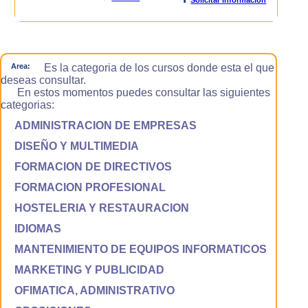
Area:
Es la categoria de los cursos donde esta el que
deseas consultar.
En estos momentos puedes consultar las siguientes
categorias:
ADMINISTRACION DE EMPRESAS
DISEÑO Y MULTIMEDIA
FORMACION DE DIRECTIVOS
FORMACION PROFESIONAL
HOSTELERIA Y RESTAURACION
IDIOMAS
MANTENIMIENTO DE EQUIPOS INFORMATICOS
MARKETING Y PUBLICIDAD
OFIMATICA, ADMINISTRATIVO