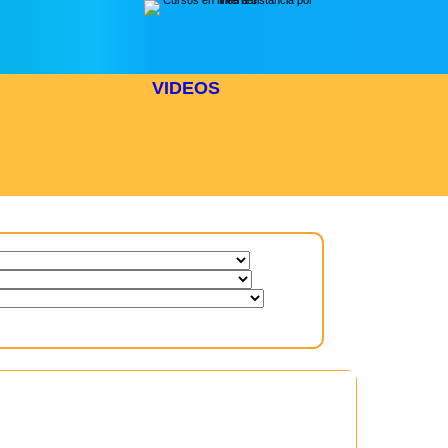
VIDEOS