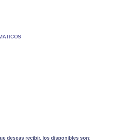
MATICOS
e deseas recibir, los disponibles son: