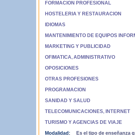
FORMACION PROFESIONAL
HOSTELERIA Y RESTAURACION
IDIOMAS
MANTENIMIENTO DE EQUIPOS INFOR
MARKETING Y PUBLICIDAD
OFIMATICA, ADMINISTRATIVO
OPOSICIONES
OTRAS PROFESIONES
PROGRAMACION
SANIDAD Y SALUD
TELECOMUNICACIONES, INTERNET
TURISMO Y AGENCIAS DE VIAJE
Modalidad:
Es el tipo de enseñanza qu