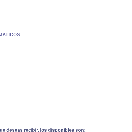
MATICOS
e deseas recibir, los disponibles son: