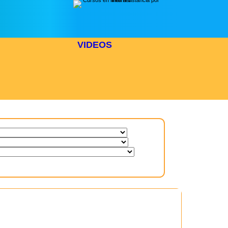
VIDEOS