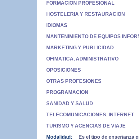
FORMACION PROFESIONAL
HOSTELERIA Y RESTAURACION
IDIOMAS
MANTENIMIENTO DE EQUIPOS INFOR
MARKETING Y PUBLICIDAD
OFIMATICA, ADMINISTRATIVO
OPOSICIONES
OTRAS PROFESIONES
PROGRAMACION
SANIDAD Y SALUD
TELECOMUNICACIONES, INTERNET
TURISMO Y AGENCIAS DE VIAJE
Modalidad:
Es el tipo de enseñanza qu