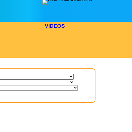
VIDEOS