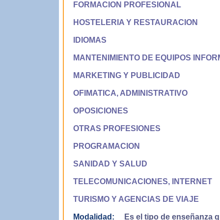
FORMACION PROFESIONAL
HOSTELERIA Y RESTAURACION
IDIOMAS
MANTENIMIENTO DE EQUIPOS INFOR
MARKETING Y PUBLICIDAD
OFIMATICA, ADMINISTRATIVO
OPOSICIONES
OTRAS PROFESIONES
PROGRAMACION
SANIDAD Y SALUD
TELECOMUNICACIONES, INTERNET
TURISMO Y AGENCIAS DE VIAJE
Modalidad:
Es el tipo de enseñanza qu