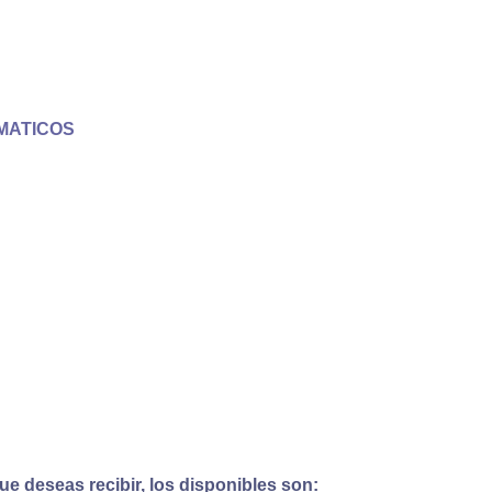
MATICOS
e deseas recibir, los disponibles son: