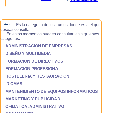
Area:
Es la categoria de los cursos donde esta el que
deseas consultar.
En estos momentos puedes consultar las siguientes
categorias:
ADMINISTRACION DE EMPRESAS
DISEÑO Y MULTIMEDIA
FORMACION DE DIRECTIVOS
FORMACION PROFESIONAL
HOSTELERIA Y RESTAURACION
IDIOMAS
MANTENIMIENTO DE EQUIPOS INFORMATICOS
MARKETING Y PUBLICIDAD
OFIMATICA, ADMINISTRATIVO