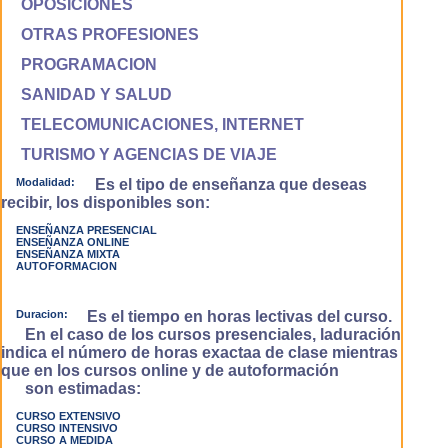
OPOSICIONES
OTRAS PROFESIONES
PROGRAMACION
SANIDAD Y SALUD
TELECOMUNICACIONES, INTERNET
TURISMO Y AGENCIAS DE VIAJE
Modalidad:
Es el tipo de enseñanza que deseas
recibir, los disponibles son:
ENSEÑANZA PRESENCIAL
ENSEÑANZA ONLINE
ENSEÑANZA MIXTA
AUTOFORMACION
Duracion:
Es el tiempo en horas lectivas del curso.
En el caso de los cursos presenciales, laduración
indica el número de horas exactaa de clase mientras
que en los cursos online y de autoformación
son estimadas:
CURSO EXTENSIVO
CURSO INTENSIVO
CURSO A MEDIDA