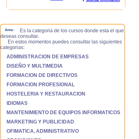
Area:
Es la categoria de los cursos donde esta el que
deseas consultar.
En estos momentos puedes consultar las siguientes
categorias:
ADMINISTRACION DE EMPRESAS
DISEÑO Y MULTIMEDIA
FORMACION DE DIRECTIVOS
FORMACION PROFESIONAL
HOSTELERIA Y RESTAURACION
IDIOMAS
MANTENIMIENTO DE EQUIPOS INFORMATICOS
MARKETING Y PUBLICIDAD
OFIMATICA, ADMINISTRATIVO