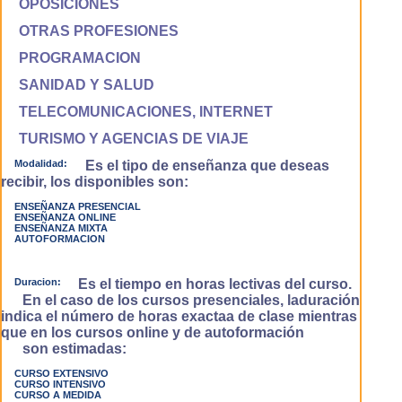
OPOSICIONES
OTRAS PROFESIONES
PROGRAMACION
SANIDAD Y SALUD
TELECOMUNICACIONES, INTERNET
TURISMO Y AGENCIAS DE VIAJE
Modalidad:
Es el tipo de enseñanza que deseas
recibir, los disponibles son:
ENSEÑANZA PRESENCIAL
ENSEÑANZA ONLINE
ENSEÑANZA MIXTA
AUTOFORMACION
Duracion:
Es el tiempo en horas lectivas del curso.
En el caso de los cursos presenciales, laduración
indica el número de horas exactaa de clase mientras
que en los cursos online y de autoformación
son estimadas:
CURSO EXTENSIVO
CURSO INTENSIVO
CURSO A MEDIDA