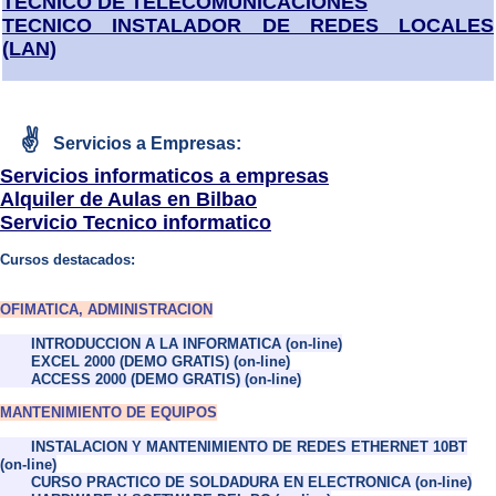
TECNICO DE TELECOMUNICACIONES
TECNICO INSTALADOR DE REDES LOCALES
(LAN)
✌
Servicios a Empresas:
Servicios informaticos a empresas
Alquiler de Aulas en Bilbao
Servicio Tecnico informatico
Cursos destacados:
OFIMATICA, ADMINISTRACION
INTRODUCCION A LA INFORMATICA (on-line)
EXCEL 2000 (DEMO GRATIS) (on-line)
ACCESS 2000 (DEMO GRATIS) (on-line)
MANTENIMIENTO DE EQUIPOS
INSTALACION Y MANTENIMIENTO DE REDES ETHERNET 10BT
(on-line)
CURSO PRACTICO DE SOLDADURA EN ELECTRONICA (on-line)