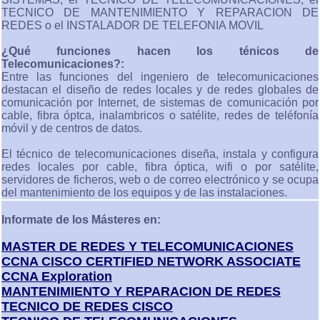
TECNICO DE MANTENIMIENTO Y REPARACION DE
REDES o el INSTALADOR DE TELEFONIA MOVIL
¿Qué funciones hacen los ténicos de
Telecomunicaciones?:
Entre las funciones del ingeniero de telecomunicaciones
destacan el diseño de redes locales y de redes globales de
comunicación por Internet, de sistemas de comunicación por
cable, fibra óptca, inalambricos o satélite, redes de teléfonía
móvil y de centros de datos.
El técnico de telecomunicaciones diseña, instala y configura
redes locales por cable, fibra óptica, wifi o por satélite,
servidores de ficheros, web o de correo electrónico y se ocupa
del mantenimiento de los equipos y de las instalaciones.
Informate de los Másteres en:
MASTER DE REDES Y TELECOMUNICACIONES
CCNA CISCO CERTIFIED NETWORK ASSOCIATE
CCNA Exploration
MANTENIMIENTO Y REPARACION DE REDES
TECNICO DE REDES CISCO