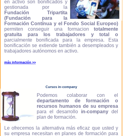
en activo son bonificados y
gestionada por la
Fundación Tripartita
(Fundación para la
Formación Contínua y el Fondo Social Europeo)
permiten conseguir una formacion
totalmente
gratuita para los trabajadores y total o
parcialmente bonificada para la empresa. Esta
bonificación se extiende también a desempleados y
trabajadores autónomos en activo.
más información >>
Cursos in-company
Podemos colaborar con el
departamento de formación o
recursos humanos de su empresa
para el desarrollo
in-company
del
plan de formación.
Le ofrecemos la alternativa más eficaz que usted y
su empresa necesitan en planes de formación para