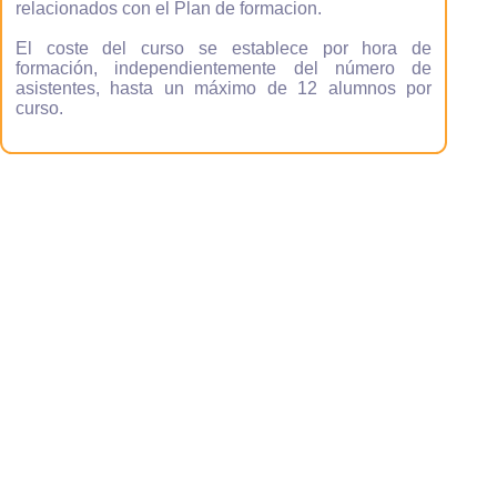
relacionados con el Plan de formacion.
El coste del curso se establece por hora de
formación, independientemente del número de
asistentes, hasta un máximo de 12 alumnos por
curso.