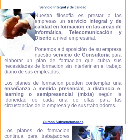
Servicio Integral y de calidad
Nuestra filosofía es prestar a las
empresas un
servicio Integral y de
calidad en formacion en las areas de
Informática, Telecomunicación y
Diseño
a nivel empresarial.
Ponemos a disposición de su empresa
nuestro
servicio de Consultoria
para
elaborar un plan de formacion que cubra sus
necesidades de formación sin interferir en el trabajo
diario de sus empleados.
Los planes de formacion pueden contemplar una
enseñanza a medida presencial, a distancia e-
learning o semipresencial (mixta)
según la
idoneidad de cada una de ellas para las
circustancias de la empresa y de sus trabajadores.
Cursos Subvencionados
Los planes de formacion
continua para trabajadores