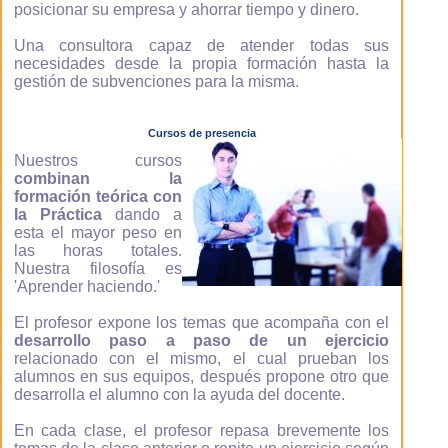
posicionar su empresa y ahorrar tiempo y dinero.
Una consultora capaz de atender todas sus
necesidades desde la propia formación hasta la
gestión de subvenciones para la misma.
Cursos de presencia
Nuestros cursos
combinan la
formación teórica con
la Práctica
dando a
esta el mayor peso en
las horas totales.
Nuestra filosofía es
'Aprender haciendo.'
El profesor expone los temas que acompaña con el
desarrollo paso a paso de un ejercicio
relacionado con el mismo, el cual prueban los
alumnos en sus equipos, después propone otro que
desarrolla el alumno con la ayuda del docente.
En cada clase, el profesor repasa brevemente los