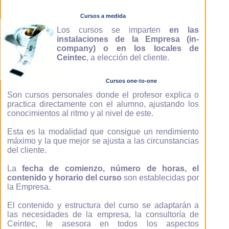
Cursos a medida
Los cursos se imparten
en las
instalaciones de la Empresa (in-
company) o en los locales de
Ceintec
, a elección del cliente.
Cursos one-to-one
Son cursos personales donde el profesor explica o
practica directamente con el alumno, ajustando los
conocimientos al ritmo y al nivel de este.
Esta es la modalidad que consigue un rendimiento
máximo y la que mejor se ajusta a las circunstancias
del cliente.
La
fecha de comienzo, número de horas, el
contenido y horario del curso
son establecidas por
la Empresa.
El contenido y estructura del curso se adaptarán a
las necesidades de la empresa, la consultoría de
Ceintec, le asesora en todos los aspectos