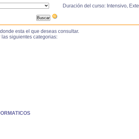
Duración del curso: Intensivo, Ext
 donde esta el que deseas consultar.
s siguientes categorias:
FORMATICOS