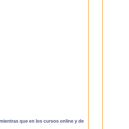
mientras que en los cursos online y de