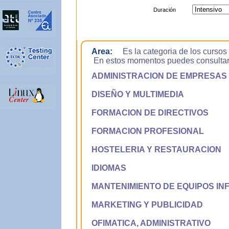
Duración
Area:
Es la categoria de los cursos
En estos momentos puedes consultar la
ADMINISTRACION DE EMPRESAS
DISEÑO Y MULTIMEDIA
FORMACION DE DIRECTIVOS
FORMACION PROFESIONAL
HOSTELERIA Y RESTAURACION
IDIOMAS
MANTENIMIENTO DE EQUIPOS IN
MARKETING Y PUBLICIDAD
OFIMATICA, ADMINISTRATIVO