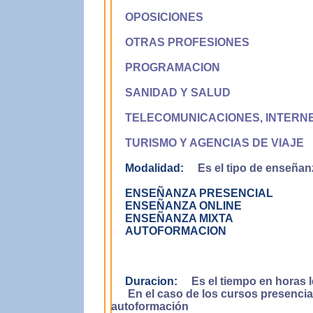
OPOSICIONES
OTRAS PROFESIONES
PROGRAMACION
SANIDAD Y SALUD
TELECOMUNICACIONES, INTERN
TURISMO Y AGENCIAS DE VIAJE
Modalidad:
Es el tipo de enseñanz
ENSEÑANZA PRESENCIAL
ENSEÑANZA ONLINE
ENSEÑANZA MIXTA
AUTOFORMACION
Duracion:
Es el tiempo en horas l
En el caso de los cursos presenciale
autoformación