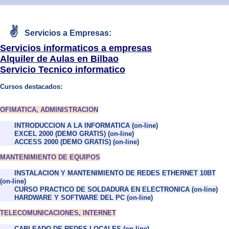
✌
Servicios a Empresas:
Servicios informaticos a empresas
Alquiler de Aulas en Bilbao
Servicio Tecnico informatico
Cursos destacados:
OFIMATICA, ADMINISTRACION
INTRODUCCION A LA INFORMATICA (on-line)
EXCEL 2000 (DEMO GRATIS) (on-line)
ACCESS 2000 (DEMO GRATIS) (on-line)
MANTENIMIENTO DE EQUIPOS
INSTALACION Y MANTENIMIENTO DE REDES ETHERNET 10BT
(on-line)
CURSO PRACTICO DE SOLDADURA EN ELECTRONICA (on-line)
HARDWARE Y SOFTWARE DEL PC (on-line)
TELECOMUNICACIONES, INTERNET
CABLEADO DE REDES LOCALES (on-line)