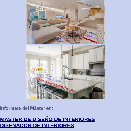
Informate del Máster en:
MASTER DE DISEÑO DE INTERIORES
DISEÑADOR DE INTERIORES