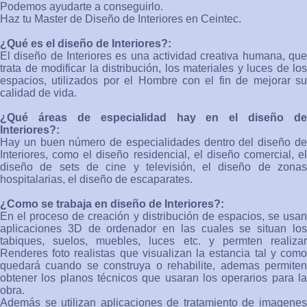
Podemos ayudarte a conseguirlo.
Haz tu Master de Diseño de Interiores en Ceintec.
¿Qué es el diseño de Interiores?:
El diseño de Interiores es una actividad creativa humana, que
trata de modificar la distribución, los materiales y luces de los
espacios, utilizados por el Hombre con el fin de mejorar su
calidad de vida.
¿Qué áreas de especialidad hay en el diseño de
Interiores?:
Hay un buen número de especialidades dentro del diseño de
Interiores, como el diseño residencial, el diseño comercial, el
diseño de sets de cine y televisión, el diseño de zonas
hospitalarias, el diseño de escaparates.
¿Como se trabaja en diseño de Interiores?:
En el proceso de creación y distribución de espacios, se usan
aplicaciones 3D de ordenador en las cuales se situan los
tabiques, suelos, muebles, luces etc. y permten realizar
Renderes foto realistas que visualizan la estancia tal y como
quedará cuando se construya o rehabilite, ademas permiten
obtener los planos técnicos que usaran los operarios para la
obra.
Además se utilizan aplicaciones de tratamiento de imagenes