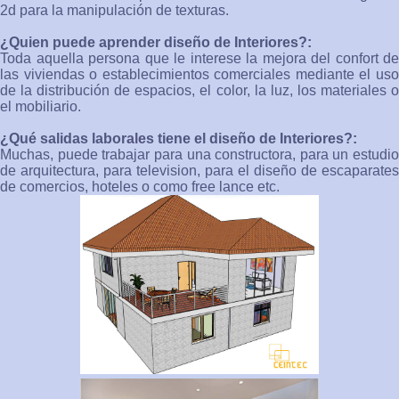
2d para la manipulación de texturas.
¿Quien puede aprender diseño de Interiores?:
Toda aquella persona que le interese la mejora del confort de
las viviendas o establecimientos comerciales mediante el uso
de la distribución de espacios, el color, la luz, los materiales o
el mobiliario.
¿Qué salidas laborales tiene el diseño de Interiores?:
Muchas, puede trabajar para una constructora, para un estudio
de arquitectura, para television, para el diseño de escaparates
de comercios, hoteles o como free lance etc.