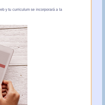
eb y tu curriculum se incorporará a la