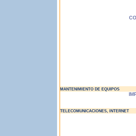
CO
MANTENIMIENTO DE EQUIPOS
IM
TELECOMUNICACIONES, INTERNET