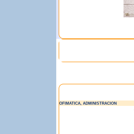
OFIMATICA, ADMINISTRACION