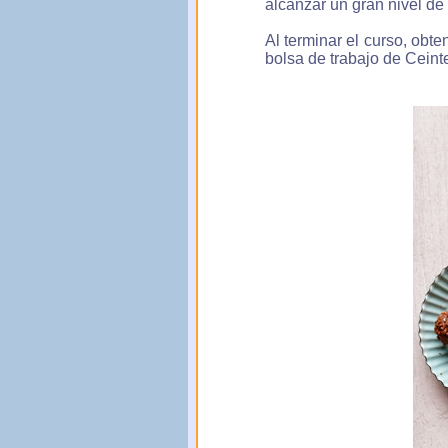
alcanzar un gran nivel de
Al terminar el curso, obte
bolsa de trabajo de Ceinte