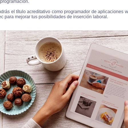
 programación.
ndrás el título acreditativo como programador de aplicaciones w
c para mejorar tus posibilidades de inserción laboral.