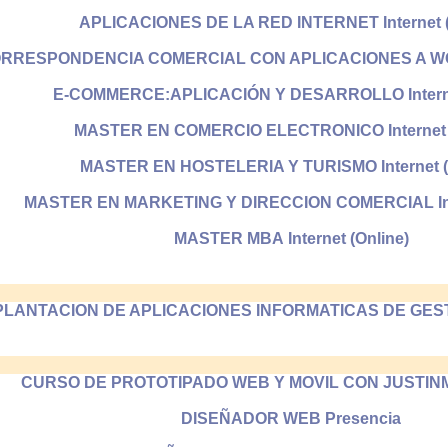
APLICACIONES DE LA RED INTERNET Internet (
RRESPONDENCIA COMERCIAL CON APLICACIONES A WORD 
E-COMMERCE:APLICACIÓN Y DESARROLLO Internet
MASTER EN COMERCIO ELECTRONICO Internet (
MASTER EN HOSTELERIA Y TURISMO Internet (
MASTER EN MARKETING Y DIRECCION COMERCIAL Inte
MASTER MBA Internet (Online)
PLANTACION DE APLICACIONES INFORMATICAS DE GESTION
CURSO DE PROTOTIPADO WEB Y MOVIL CON JUSTINMI
DISEÑADOR WEB Presencia