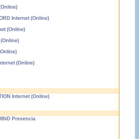
Online)
Internet (Online)
 (Online)
Online)
Online)
rnet (Online)
 Internet (Online)
ND Presencia