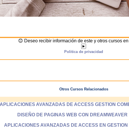
😊 Deseo recibir información de este y otros cursos e
►
Politica de privacidad
Otros Cursos Relacionados
APLICACIONES AVANZADAS DE ACCESS GESTION COMER
DISEÑO DE PAGINAS WEB CON DREAMWEAVER P
APLICACIONES AVANZADAS DE ACCESS EN GESTION Int