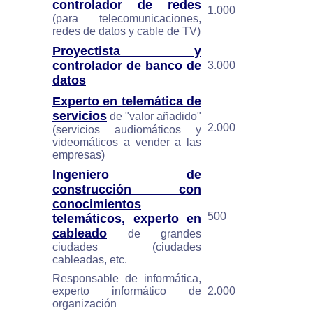
controlador de redes
1.000
(para telecomunicaciones,
redes de datos y cable de TV)
Proyectista y
controlador de banco de
3.000
datos
Experto en telemática de
servicios
de "valor añadido"
2.000
(servicios audiomáticos y
videomáticos a vender a las
empresas)
Ingeniero de
construcción con
conocimientos
500
telemáticos, experto en
cableado
de grandes
ciudades (ciudades
cableadas, etc.
Responsable de informática,
experto informático de
2.000
organización