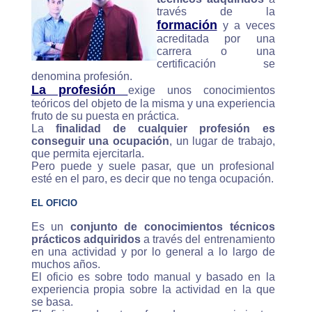
través de la
formación
y a veces
acreditada por una
carrera o una
certificación se
denomina profesión.
La profesión
exige unos conocimientos
teóricos del objeto de la misma y una experiencia
fruto de su puesta en práctica.
La
finalidad de cualquier profesión es
conseguir una ocupación
, un lugar de trabajo,
que permita ejercitarla.
Pero puede y suele pasar, que un profesional
esté en el paro, es decir que no tenga ocupación.
EL OFICIO
Es un
conjunto de conocimientos técnicos
prácticos adquiridos
a través del entrenamiento
en una actividad y por lo general a lo largo de
muchos años.
El oficio es sobre todo manual y basado en la
experiencia propia sobre la actividad en la que
se basa.