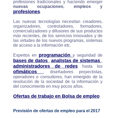
profesiones tradicionales y haciendo emerger
nuevas ocupaciones, empleos y
profesiones
.
Las nuevas tecnologías necesitan creadores,
organizadores, controladores, formadores,
comercializadores y difusores de sus productos
más recientes, de los servicios innovados y de
las virtudes de los nuevos programas, sistemas
de acceso a la información etc.
programación
Expertos en
y seguridad de
bases de datos
analistas de sistemas
,
,
administradores de redes
hasta los
ofimáticos
, diseñadores proyectistas,
operadores o consultores, han emergido de la
revolución de la sociedad de la información y
del conocimiento en muy pocos años.
Ofertas de trabajo en Bolsa de empleo
Previsión de ofertas de empleo para el 2017