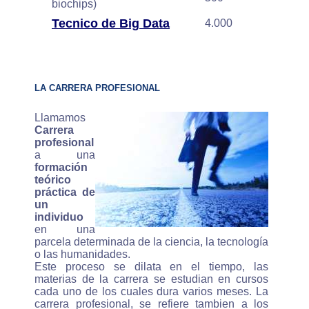
biochips)
Tecnico de Big Data
4.000
LA CARRERA PROFESIONAL
Llamamos
Carrera
profesional
a una
formación
teórico
práctica de
un
individuo
en una
parcela determinada de la ciencia, la tecnología
o las humanidades.
Este proceso se dilata en el tiempo, las
materias de la carrera se estudian en cursos
cada uno de los cuales dura varios meses. La
carrera profesional, se refiere tambien a los