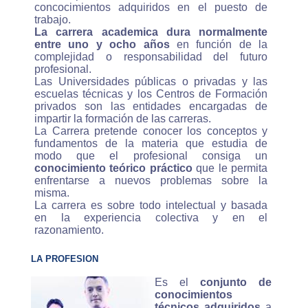
concocimientos adquiridos en el puesto de
trabajo.
La carrera academica dura normalmente
entre uno y ocho años
en función de la
complejidad o responsabilidad del futuro
profesional.
Las Universidades públicas o privadas y las
escuelas técnicas y los Centros de Formación
privados son las entidades encargadas de
impartir la formación de las carreras.
La Carrera pretende conocer los conceptos y
fundamentos de la materia que estudia de
modo que el profesional consiga un
conocimiento teórico práctico
que le permita
enfrentarse a nuevos problemas sobre la
misma.
La carrera es sobre todo intelectual y basada
en la experiencia colectiva y en el
razonamiento.
LA PROFESION
Es el
conjunto de
conocimientos
técnicos adquiridos
a