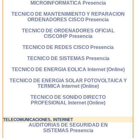
MICROINFORMATICA Presencia
TECNICO DE MANTENIMIENTO Y REPARACION
ORDENADORES CISCO Presencia
TECNICO DE ORDENADORES OFICIAL
CISCO/HP Presencia
TECNICO DE REDES CISCO Presencia
TECNICO DE SISTEMAS Presencia
TECNICO DE ENERGIA EOLICA Internet (Online)
TECNICO DE ENERGIA SOLAR FOTOVOLTAICA Y
TERMICA Internet (Online)
TECNICO DE SONIDO DIRECTO
PROFESIONAL Internet (Online)
TELECOMUNICACIONES, INTERNET
AUDITORIAS DE SEGURIDAD EN
SISTEMAS Presencia