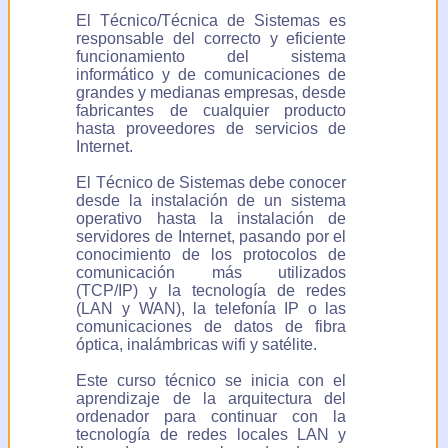
El Técnico/Técnica de Sistemas es
responsable del correcto y eficiente
funcionamiento del sistema
informático y de comunicaciones de
grandes y medianas empresas, desde
fabricantes de cualquier producto
hasta proveedores de servicios de
Internet.
El Técnico de Sistemas debe conocer
desde la instalación de un sistema
operativo hasta la instalación de
servidores de Internet, pasando por el
conocimiento de los protocolos de
comunicación más utilizados
(TCP/IP) y la tecnología de redes
(LAN y WAN), la telefonía IP o las
comunicaciones de datos de fibra
óptica, inalámbricas wifi y satélite.
Este curso técnico se inicia con el
aprendizaje de la arquitectura del
ordenador para continuar con la
tecnología de redes locales LAN y