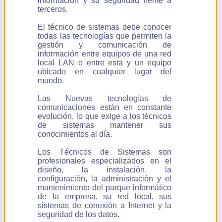
información y su seguridad frente a
terceros.
El técnico de sistemas debe conocer
todas las tecnologías que permiten la
gestión y comunicación de
información entre equipos de una red
local LAN o entre esta y un equipo
ubicado en cualquier lugar del
mundo.
Las Nuevas tecnologías de
comunicaciones están en constante
evolución, lo que exige a los técnicos
de sistemas mantener sus
conocimientos al día.
Los Técnicos de Sistemas son
profesionales especializados en el
diseño, la instalación, la
configuración, la administración y el
mantenimiento del parque informático
de la empresa, su red local, sus
sistemas de conexión a Internet y la
seguridad de los datos.