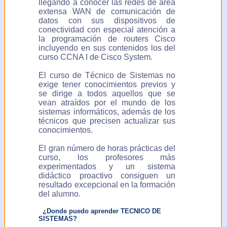
llegando a conocer las redes de area
extensa WAN de comunicación de
datos con sus dispositivos de
conectividad con especial atención a
la programación de routers Cisco
incluyendo en sus contenidos los del
curso CCNA I de Cisco System.
El curso de Técnico de Sistemas no
exige tener conocimientos previos y
se dirige a todos aquellos que se
vean atraídos por el mundo de los
sistemas informáticos, además de los
técnicos que precisen actualizar sus
conocimientos.
El gran número de horas prácticas del
curso, los profesores más
experimentados y un sistema
didáctico proactivo consiguen un
resultado excepcional en la formación
del alumno.
¿Donde puedo aprender TECNICO DE
SISTEMAS?