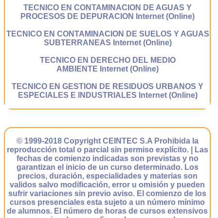
TECNICO EN CONTAMINACION DE AGUAS Y
PROCESOS DE DEPURACION Internet (Online)
TECNICO EN CONTAMINACION DE SUELOS Y AGUAS
SUBTERRANEAS Internet (Online)
TECNICO EN DERECHO DEL MEDIO
AMBIENTE Internet (Online)
TECNICO EN GESTION DE RESIDUOS URBANOS Y
ESPECIALES E INDUSTRIALES Internet (Online)
© 1999-2018 Copyright CEINTEC S.A Prohibida la
reproducción total o parcial sin permiso explícito. | Las
fechas de comienzo indicadas son previstas y no
garantizan el inicio de un curso determinado. Los
precios, duración, especialidades y materias son
validos salvo modificación, error u omisión y pueden
sufrir variaciones sin previo aviso. El comienzo de los
cursos presenciales esta sujeto a un número mínimo
de alumnos. El número de horas de cursos extensivos