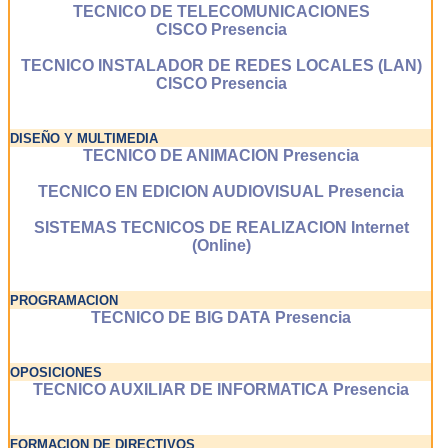
TECNICO DE TELECOMUNICACIONES
CISCO Presencia
TECNICO INSTALADOR DE REDES LOCALES (LAN)
CISCO Presencia
DISEÑO Y MULTIMEDIA
TECNICO DE ANIMACION Presencia
TECNICO EN EDICION AUDIOVISUAL Presencia
SISTEMAS TECNICOS DE REALIZACION Internet
(Online)
PROGRAMACION
TECNICO DE BIG DATA Presencia
OPOSICIONES
TECNICO AUXILIAR DE INFORMATICA Presencia
FORMACION DE DIRECTIVOS