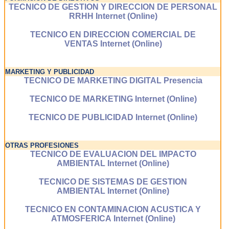
TECNICO DE GESTION Y DIRECCION DE PERSONAL
RRHH Internet (Online)
TECNICO EN DIRECCION COMERCIAL DE
VENTAS Internet (Online)
MARKETING Y PUBLICIDAD
TECNICO DE MARKETING DIGITAL Presencia
TECNICO DE MARKETING Internet (Online)
TECNICO DE PUBLICIDAD Internet (Online)
OTRAS PROFESIONES
TECNICO DE EVALUACION DEL IMPACTO
AMBIENTAL Internet (Online)
TECNICO DE SISTEMAS DE GESTION
AMBIENTAL Internet (Online)
TECNICO EN CONTAMINACION ACUSTICA Y
ATMOSFERICA Internet (Online)