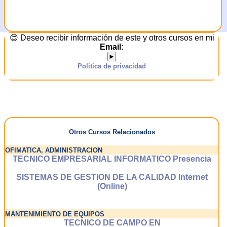
😊 Deseo recibir información de este y otros cursos en mi
Email:
►
Politica de privacidad
Otros Cursos Relacionados
OFIMATICA, ADMINISTRACION
TECNICO EMPRESARIAL INFORMATICO Presencia
SISTEMAS DE GESTION DE LA CALIDAD Internet
(Online)
MANTENIMIENTO DE EQUIPOS
TECNICO DE CAMPO EN