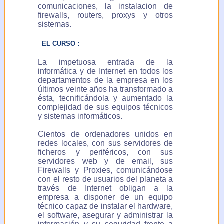
comunicaciones, la instalacion de
firewalls, routers, proxys y otros
sistemas.
EL CURSO :
La impetuosa entrada de la
informática y de Internet en todos los
departamentos de la empresa en los
últimos veinte años ha transformado a
ésta, tecnificándola y aumentado la
complejidad de sus equipos técnicos
y sistemas informáticos.
Cientos de ordenadores unidos en
redes locales, con sus servidores de
ficheros y periféricos, con sus
servidores web y de email, sus
Firewalls y Proxies, comunicándose
con el resto de usuarios del planeta a
través de Internet obligan a la
empresa a disponer de un equipo
técnico capaz de instalar el hardware,
el software, asegurar y administrar la