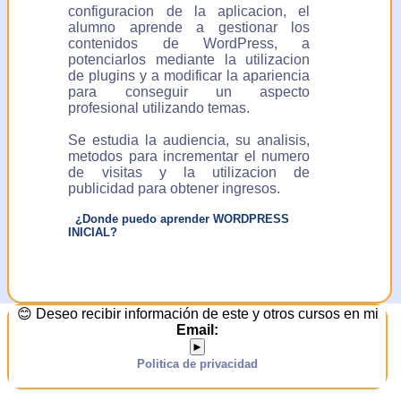
configuracion de la aplicacion, el
alumno aprende a gestionar los
contenidos de WordPress, a
potenciarlos mediante la utilizacion
de plugins y a modificar la apariencia
para conseguir un aspecto
profesional utilizando temas.
Se estudia la audiencia, su analisis,
metodos para incrementar el numero
de visitas y la utilizacion de
publicidad para obtener ingresos.
¿Donde puedo aprender WORDPRESS
INICIAL?
😊 Deseo recibir información de este y otros cursos en mi
Email:
►
Politica de privacidad