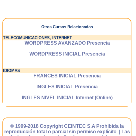
Otros Cursos Relacionados
TELECOMUNICACIONES, INTERNET
WORDPRESS AVANZADO Presencia
WORDPRESS INICIAL Presencia
IDIOMAS
FRANCES INICIAL Presencia
INGLES INICIAL Presencia
INGLES NIVEL INICIAL Internet (Online)
© 1999-2018 Copyright CEINTEC S.A Prohibida la
reproducción total o parcial sin permiso explícito. | Las