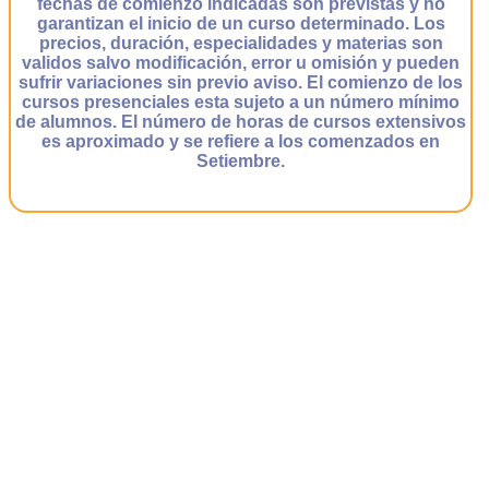
fechas de comienzo indicadas son previstas y no
garantizan el inicio de un curso determinado. Los
precios, duración, especialidades y materias son
validos salvo modificación, error u omisión y pueden
sufrir variaciones sin previo aviso. El comienzo de los
cursos presenciales esta sujeto a un número mínimo
de alumnos. El número de horas de cursos extensivos
es aproximado y se refiere a los comenzados en
Setiembre.