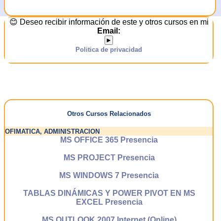
😊 Deseo recibir información de este y otros cursos en mi
Email:
►
Politica de privacidad
Otros Cursos Relacionados
OFIMATICA, ADMINISTRACION
MS OFFICE 365 Presencia
MS PROJECT Presencia
MS WINDOWS 7 Presencia
TABLAS DINÁMICAS Y POWER PIVOT EN MS
EXCEL Presencia
MS OUTLOOK 2007 Internet (Online)