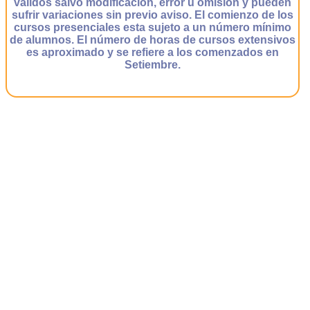
validos salvo modificación, error u omisión y pueden
sufrir variaciones sin previo aviso. El comienzo de los
cursos presenciales esta sujeto a un número mínimo
de alumnos. El número de horas de cursos extensivos
es aproximado y se refiere a los comenzados en
Setiembre.