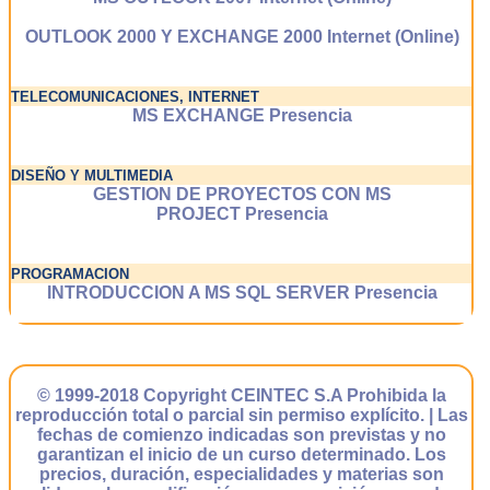
OUTLOOK 2000 Y EXCHANGE 2000 Internet (Online)
TELECOMUNICACIONES, INTERNET
MS EXCHANGE Presencia
DISEÑO Y MULTIMEDIA
GESTION DE PROYECTOS CON MS
PROJECT Presencia
PROGRAMACION
INTRODUCCION A MS SQL SERVER Presencia
© 1999-2018 Copyright CEINTEC S.A Prohibida la
reproducción total o parcial sin permiso explícito. | Las
fechas de comienzo indicadas son previstas y no
garantizan el inicio de un curso determinado. Los
precios, duración, especialidades y materias son