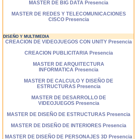
MASTER DE BIG DATA Presencia
MASTER DE REDES Y TELECOMUNICACIONES
CISCO Presencia
DISEÑO Y MULTIMEDIA
CREACION DE VIDEOJUEGOS CON UNITY Presencia
CREACION PUBLICITARIA Presencia
MASTER DE ARQUITECTURA
INFORMATICA Presencia
MASTER DE CALCULO Y DISEÑO DE
ESTRUCTURAS Presencia
MASTER DE DESARROLLO DE
VIDEOJUEGOS Presencia
MASTER DE DISEÑO DE ESTRUCTURAS Presencia
MASTER DE DISEÑO DE INTERIORES Presencia
MASTER DE DISEÑO DE PERSONAJES 3D Presencia