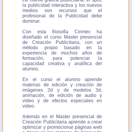
la publicidad interactiva y los nuevos
medios son recursos que el
profesional de la Publicidad debe
dominar.
Con esta filosofía Ceintec ha
diseñado el curso Master presencial
de Creación Publicitaria, con un
método propio basado en la
experiencia de muchos años de
formación, para potenciar la
capacidad creativa y analítica del
alumno.
En el curso el alumno aprende
materias de edición y creación de
imágenes 2d y de modelos 3d,
animación, de edición de audio y
video y de efectos especiales en
video.
Además en el Master presencial de
Creación Publicitaria aprende a crear
optimizar y promocionar páginas web