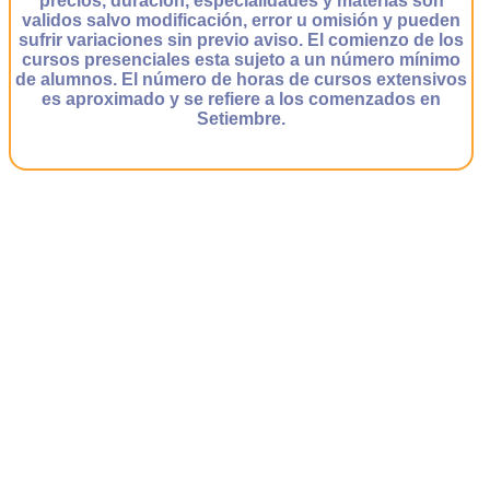
precios, duración, especialidades y materias son
validos salvo modificación, error u omisión y pueden
sufrir variaciones sin previo aviso. El comienzo de los
cursos presenciales esta sujeto a un número mínimo
de alumnos. El número de horas de cursos extensivos
es aproximado y se refiere a los comenzados en
Setiembre.