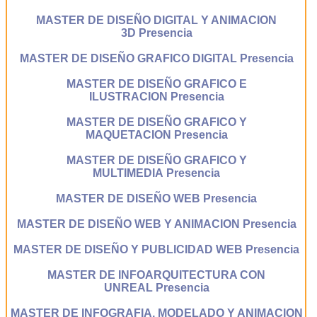
MASTER DE DISEÑO DIGITAL Y ANIMACION
3D Presencia
MASTER DE DISEÑO GRAFICO DIGITAL Presencia
MASTER DE DISEÑO GRAFICO E
ILUSTRACION Presencia
MASTER DE DISEÑO GRAFICO Y
MAQUETACION Presencia
MASTER DE DISEÑO GRAFICO Y
MULTIMEDIA Presencia
MASTER DE DISEÑO WEB Presencia
MASTER DE DISEÑO WEB Y ANIMACION Presencia
MASTER DE DISEÑO Y PUBLICIDAD WEB Presencia
MASTER DE INFOARQUITECTURA CON
UNREAL Presencia
MASTER DE INFOGRAFIA, MODELADO Y ANIMACION