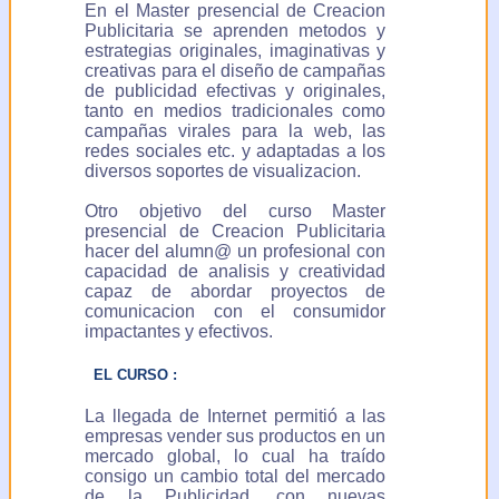
En el Master presencial de Creacion
Publicitaria se aprenden metodos y
estrategias originales, imaginativas y
creativas para el diseño de campañas
de publicidad efectivas y originales,
tanto en medios tradicionales como
campañas virales para la web, las
redes sociales etc. y adaptadas a los
diversos soportes de visualizacion.
Otro objetivo del curso Master
presencial de Creacion Publicitaria
hacer del alumn@ un profesional con
capacidad de analisis y creatividad
capaz de abordar proyectos de
comunicacion con el consumidor
impactantes y efectivos.
EL CURSO :
La llegada de Internet permitió a las
empresas vender sus productos en un
mercado global, lo cual ha traído
consigo un cambio total del mercado
de la Publicidad, con nuevas