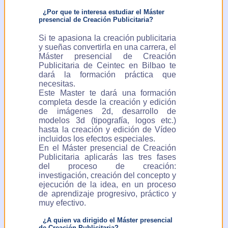
¿Por que te interesa estudiar el Máster
presencial de Creación Publicitaria?
Si te apasiona la creación publicitaria
y sueñas convertirla en una carrera, el
Máster presencial de Creación
Publicitaria de Ceintec en Bilbao te
dará la formación práctica que
necesitas.
Este Master te dará una formación
completa desde la creación y edición
de imágenes 2d, desarrollo de
modelos 3d (tipografía, logos etc.)
hasta la creación y edición de Vídeo
incluidos los efectos especiales.
En el Máster presencial de Creación
Publicitaria aplicarás las tres fases
del proceso de creación:
investigación, creación del concepto y
ejecución de la idea, en un proceso
de aprendizaje progresivo, práctico y
muy efectivo.
¿A quien va dirigido el Máster presencial
de Creación Publicitaria?