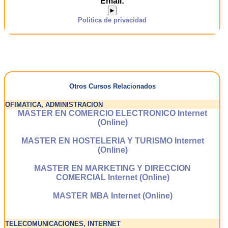
Email:
►
Politica de privacidad
Otros Cursos Relacionados
OFIMATICA, ADMINISTRACION
MASTER EN COMERCIO ELECTRONICO Internet
(Online)
MASTER EN HOSTELERIA Y TURISMO Internet
(Online)
MASTER EN MARKETING Y DIRECCION
COMERCIAL Internet (Online)
MASTER MBA Internet (Online)
TELECOMUNICACIONES, INTERNET