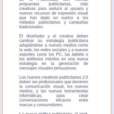
propuestas publicitarias, más
creativas para seducir al usuario y
nuevos recursos de expresión visual
que han dado un vuelco a los
métodos publicitarios y campañas
tradicionales.
El diseñador y el creativo deben
cambiar su estrategia publicitaria
adaptándose a nuevos medios como
la web, las redes sociales y a nuevos
soportes como los PC, las tablets o
los teléfonos móviles en una nueva
estrategia en la generación de
mensajes visuales persuasivos.
Los nuevos creativos publicitarios 2.0
deben ser profesionales que dominen
la comunicación visual, los nuevos
medios, y las nuevas herramientas
informáticas, para crear
conversaciones eficaces entre
marcas y consumidores.
La nueva gráfica publicitaria, el spot,