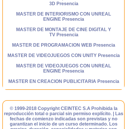
3D Presencia
MASTER DE INTERIORISMO CON UNREAL
ENGINE Presencia
MASTER DE MONTAJE DE CINE DIGITAL Y
TV Presencia
MASTER DE PROGRAMACION WEB Presencia
MASTER DE VIDEOJUEGOS CON UNITY Presencia
MASTER DE VIDEOJUEGOS CON UNREAL
ENGINE Presencia
MASTER EN CREACION PUBLICITARIA Presencia
© 1999-2018 Copyright CEINTEC S.A Prohibida la
reproducción total o parcial sin permiso explícito. | Las
fechas de comienzo indicadas son previstas y no
garantizan el inicio de un curso determinado. Los