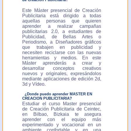
Este Máster presencial de Creación
Publicitaria está dirigido a todas
aquellas personas que quieren
aprender a realizar campañas
publicitarias 2.0, a estudiantes de
Publicidad, de Bellas Artes o
Periodismo, a Diseñadores gráficos
que trabajen en publicidad y
necesiten reciclarse con las nuevas
herramientas y medios. En este
Máster aprenderás a crear y
desarrollar conceptos creativos
nuevos y originales, expresándolos
mediante aplicaciones de edición 2d,
3d y Vídeo.
¿Donde puedo aprender MASTER EN
CREACION PUBLICITARIA?
Estudiar el curso Master presencial
de Creación Publicitaria de Ceintec,
en Bilbao, Bizkaia te asegura
aprender con el equipo más
experimentado y vocacional en un
ambiente confortable y en una