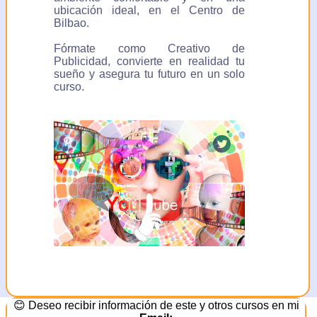
ubicación ideal, en el Centro de
Bilbao.
Fórmate como Creativo de
Publicidad, convierte en realidad tu
sueño y asegura tu futuro en un solo
curso.
😊 Deseo recibir información de este y otros cursos en mi