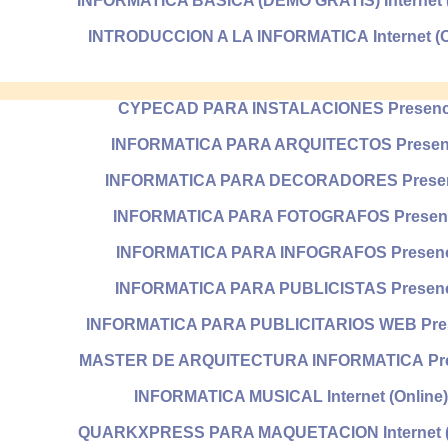
INFORMATICA BASICA (DEMO GRATIS) Internet (
INTRODUCCION A LA INFORMATICA Internet (O
CYPECAD PARA INSTALACIONES Presenc
INFORMATICA PARA ARQUITECTOS Presen
INFORMATICA PARA DECORADORES Prese
INFORMATICA PARA FOTOGRAFOS Presen
INFORMATICA PARA INFOGRAFOS Presenc
INFORMATICA PARA PUBLICISTAS Presen
INFORMATICA PARA PUBLICITARIOS WEB Pre
MASTER DE ARQUITECTURA INFORMATICA Pre
INFORMATICA MUSICAL Internet (Online
QUARKXPRESS PARA MAQUETACION Internet (