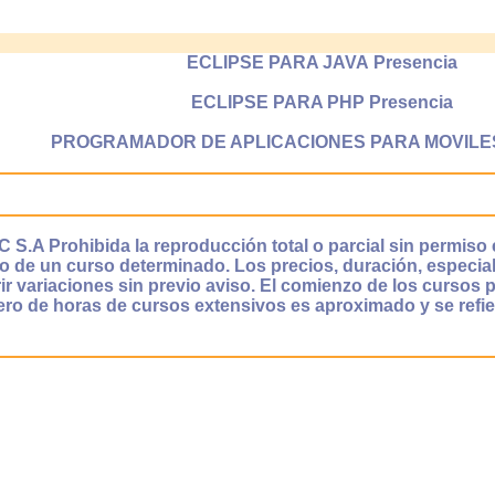
ECLIPSE PARA JAVA Presencia
ECLIPSE PARA PHP Presencia
PROGRAMADOR DE APLICACIONES PARA MOVILES 
S.A Prohibida la reproducción total o parcial sin permiso 
cio de un curso determinado. Los precios, duración, especia
ir variaciones sin previo aviso. El comienzo de los cursos
ro de horas de cursos extensivos es aproximado y se refi