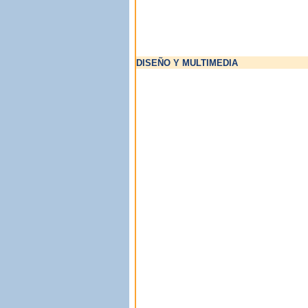
comercial
DISEÑO Y MULTIMEDIA