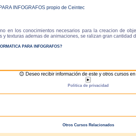
 PARA INFOGRAFOS propio de Ceintec
no en los conocimientos necesarios para la creacion de obje
 y texturas ademas de animaciones, se ralizan gran cantidad d
NFORMATICA PARA INFOGRAFOS?
😊 Deseo recibir información de este y otros cursos e
►
Politica de privacidad
Otros Cursos Relacionados