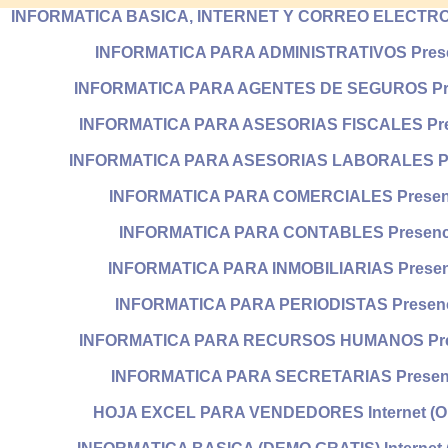
INFORMATICA BASICA, INTERNET Y CORREO ELECTRON
INFORMATICA PARA ADMINISTRATIVOS Pres
INFORMATICA PARA AGENTES DE SEGUROS Pr
INFORMATICA PARA ASESORIAS FISCALES Pre
INFORMATICA PARA ASESORIAS LABORALES Pr
INFORMATICA PARA COMERCIALES Presen
INFORMATICA PARA CONTABLES Presenc
INFORMATICA PARA INMOBILIARIAS Presen
INFORMATICA PARA PERIODISTAS Presen
INFORMATICA PARA RECURSOS HUMANOS Pre
INFORMATICA PARA SECRETARIAS Presen
HOJA EXCEL PARA VENDEDORES Internet (On