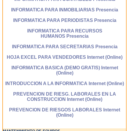
INFORMATICA PARA INMOBILIARIAS Presencia
INFORMATICA PARA PERIODISTAS Presencia
INFORMATICA PARA RECURSOS
HUMANOS Presencia
INFORMATICA PARA SECRETARIAS Presencia
HOJA EXCEL PARA VENDEDORES Internet (Online)
INFORMATICA BASICA (DEMO GRATIS) Internet
(Online)
INTRODUCCION A LA INFORMATICA Internet (Online)
PREVENCION DE RIESG. LABORALES EN LA
CONSTRUCCION Internet (Online)
PREVENCION DE RIESGOS LABORALES Internet
(Online)