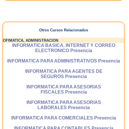
Otros Cursos Relacionados
OFIMATICA, ADMINISTRACION
INFORMATICA BASICA, INTERNET Y CORREO
ELECTRONICO Presencia
INFORMATICA PARA ADMINISTRATIVOS Presencia
INFORMATICA PARA AGENTES DE
SEGUROS Presencia
INFORMATICA PARA ASESORIAS
FISCALES Presencia
INFORMATICA PARA ASESORIAS
LABORALES Presencia
INFORMATICA PARA COMERCIALES Presencia
INFORMATICA PARA CONTABLES Presencia