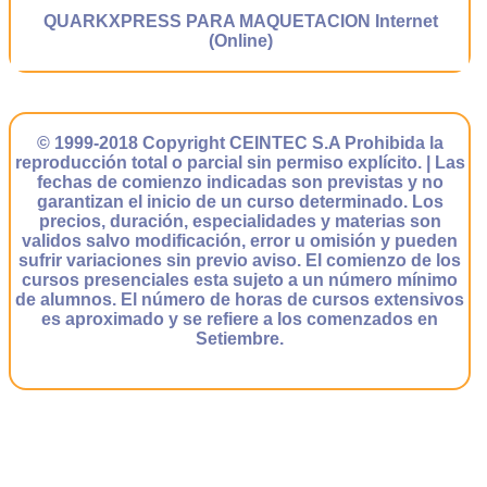
QUARKXPRESS PARA MAQUETACION Internet
(Online)
© 1999-2018 Copyright CEINTEC S.A Prohibida la
reproducción total o parcial sin permiso explícito. | Las
fechas de comienzo indicadas son previstas y no
garantizan el inicio de un curso determinado. Los
precios, duración, especialidades y materias son
validos salvo modificación, error u omisión y pueden
sufrir variaciones sin previo aviso. El comienzo de los
cursos presenciales esta sujeto a un número mínimo
de alumnos. El número de horas de cursos extensivos
es aproximado y se refiere a los comenzados en
Setiembre.