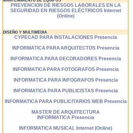
MANTENIMIENTO DE EQUIPOS
PREVENCION DE RIESGOS LABORALES EN LA
SEGURIDAD EN RIESGOS ELÉCTRICOS Internet
(Online)
DISEÑO Y MULTIMEDIA
CYPECAD PARA INSTALACIONES Presencia
INFORMATICA PARA ARQUITECTOS Presencia
INFORMATICA PARA DECORADORES Presencia
INFORMATICA PARA FOTOGRAFOS Presencia
INFORMATICA PARA INFOGRAFOS Presencia
INFORMATICA PARA PUBLICISTAS Presencia
INFORMATICA PARA PUBLICITARIOS WEB Presencia
MASTER DE ARQUITECTURA
INFORMATICA Presencia
INFORMATICA MUSICAL Internet (Online)