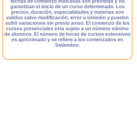
fechas de comienzo indicadas son previstas y no
garantizan el inicio de un curso determinado. Los
precios, duración, especialidades y materias son
validos salvo modificación, error u omisión y pueden
sufrir variaciones sin previo aviso. El comienzo de los
cursos presenciales esta sujeto a un número mínimo
de alumnos. El número de horas de cursos extensivos
es aproximado y se refiere a los comenzados en
Setiembre.