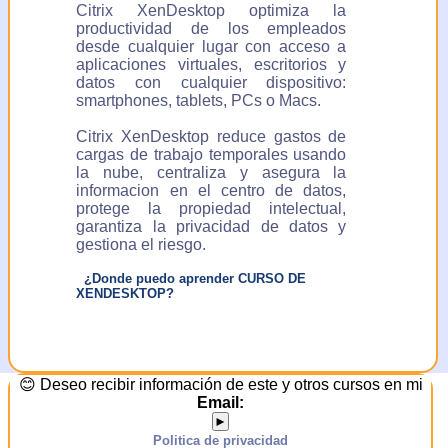
Citrix XenDesktop optimiza la
productividad de los empleados
desde cualquier lugar con acceso a
aplicaciones virtuales, escritorios y
datos con cualquier dispositivo:
smartphones, tablets, PCs o Macs.
Citrix XenDesktop reduce gastos de
cargas de trabajo temporales usando
la nube, centraliza y asegura la
informacion en el centro de datos,
protege la propiedad intelectual,
garantiza la privacidad de datos y
gestiona el riesgo.
¿Donde puedo aprender CURSO DE
XENDESKTOP?
😊 Deseo recibir información de este y otros cursos en mi
Email:
►
Politica de privacidad