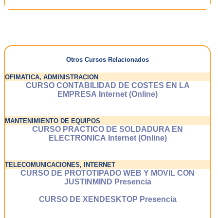
Otros Cursos Relacionados
OFIMATICA, ADMINISTRACION
CURSO CONTABILIDAD DE COSTES EN LA
EMPRESA Internet (Online)
MANTENIMIENTO DE EQUIPOS
CURSO PRACTICO DE SOLDADURA EN
ELECTRONICA Internet (Online)
TELECOMUNICACIONES, INTERNET
CURSO DE PROTOTIPADO WEB Y MOVIL CON
JUSTINMIND Presencia
CURSO DE XENDESKTOP Presencia