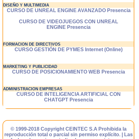
DISEÑO Y MULTIMEDIA
CURSO DE UNREAL ENGINE AVANZADO Presencia
CURSO DE VIDEOJUEGOS CON UNREAL
ENGINE Presencia
FORMACION DE DIRECTIVOS
CURSO GESTIÓN DE PYMES Internet (Online)
MARKETING Y PUBLICIDAD
CURSO DE POSICIONAMIENTO WEB Presencia
ADMINISTRACION EMPRESAS
CURSO DE INTELIGENCIA ARTIFICIAL CON
CHATGPT Presencia
© 1999-2018 Copyright CEINTEC S.A Prohibida la
reproducción total o parcial sin permiso explícito. | Las