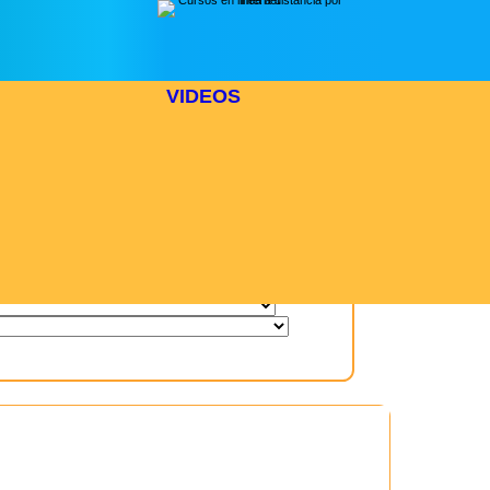
VIDEOS