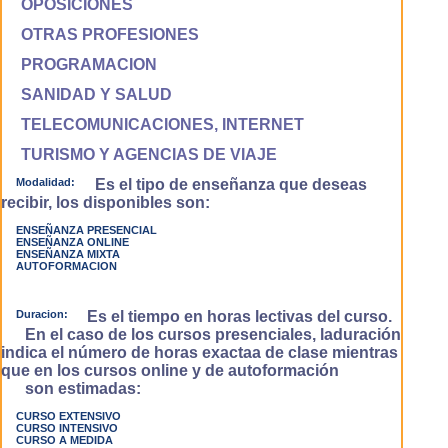
OPOSICIONES
OTRAS PROFESIONES
PROGRAMACION
SANIDAD Y SALUD
TELECOMUNICACIONES, INTERNET
TURISMO Y AGENCIAS DE VIAJE
Modalidad:
Es el tipo de enseñanza que deseas
recibir, los disponibles son:
ENSEÑANZA PRESENCIAL
ENSEÑANZA ONLINE
ENSEÑANZA MIXTA
AUTOFORMACION
Duracion:
Es el tiempo en horas lectivas del curso.
En el caso de los cursos presenciales, laduración
indica el número de horas exactaa de clase mientras
que en los cursos online y de autoformación
son estimadas:
CURSO EXTENSIVO
CURSO INTENSIVO
CURSO A MEDIDA