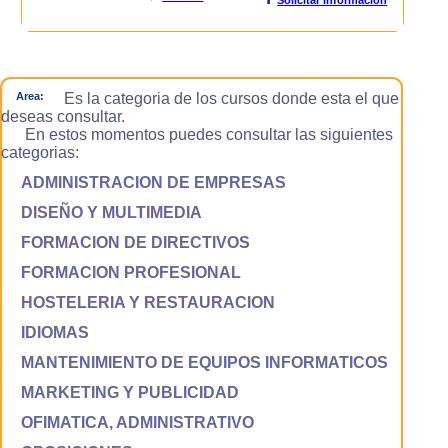
Area:
Es la categoria de los cursos donde esta el que
deseas consultar.
En estos momentos puedes consultar las siguientes
categorias:
ADMINISTRACION DE EMPRESAS
DISEÑO Y MULTIMEDIA
FORMACION DE DIRECTIVOS
FORMACION PROFESIONAL
HOSTELERIA Y RESTAURACION
IDIOMAS
MANTENIMIENTO DE EQUIPOS INFORMATICOS
MARKETING Y PUBLICIDAD
OFIMATICA, ADMINISTRATIVO