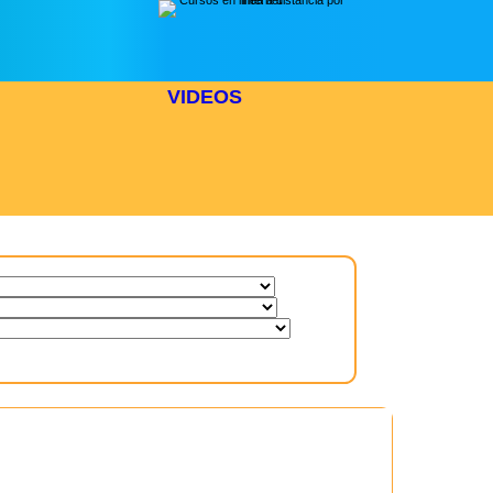
VIDEOS