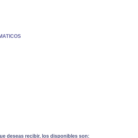
MATICOS
e deseas recibir, los disponibles son: