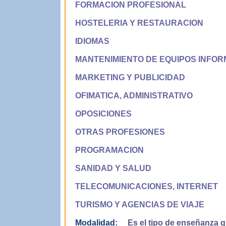
FORMACION PROFESIONAL
HOSTELERIA Y RESTAURACION
IDIOMAS
MANTENIMIENTO DE EQUIPOS INFOR
MARKETING Y PUBLICIDAD
OFIMATICA, ADMINISTRATIVO
OPOSICIONES
OTRAS PROFESIONES
PROGRAMACION
SANIDAD Y SALUD
TELECOMUNICACIONES, INTERNET
TURISMO Y AGENCIAS DE VIAJE
Modalidad:
Es el tipo de enseñanza qu