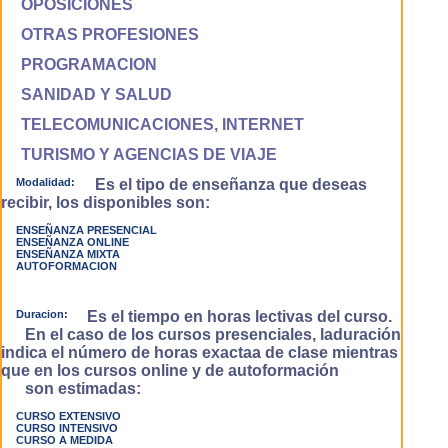
OPOSICIONES
OTRAS PROFESIONES
PROGRAMACION
SANIDAD Y SALUD
TELECOMUNICACIONES, INTERNET
TURISMO Y AGENCIAS DE VIAJE
Modalidad:
Es el tipo de enseñanza que deseas
recibir, los disponibles son:
ENSEÑANZA PRESENCIAL
ENSEÑANZA ONLINE
ENSEÑANZA MIXTA
AUTOFORMACION
Duracion:
Es el tiempo en horas lectivas del curso.
En el caso de los cursos presenciales, laduración
indica el número de horas exactaa de clase mientras
que en los cursos online y de autoformación
son estimadas:
CURSO EXTENSIVO
CURSO INTENSIVO
CURSO A MEDIDA