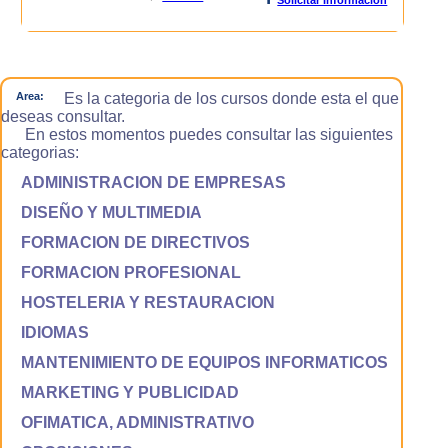
Area:
Es la categoria de los cursos donde esta el que
deseas consultar.
En estos momentos puedes consultar las siguientes
categorias:
ADMINISTRACION DE EMPRESAS
DISEÑO Y MULTIMEDIA
FORMACION DE DIRECTIVOS
FORMACION PROFESIONAL
HOSTELERIA Y RESTAURACION
IDIOMAS
MANTENIMIENTO DE EQUIPOS INFORMATICOS
MARKETING Y PUBLICIDAD
OFIMATICA, ADMINISTRATIVO