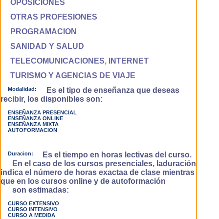
OPOSICIONES
OTRAS PROFESIONES
PROGRAMACION
SANIDAD Y SALUD
TELECOMUNICACIONES, INTERNET
TURISMO Y AGENCIAS DE VIAJE
Modalidad:
Es el tipo de enseñanza que deseas
recibir, los disponibles son:
ENSEÑANZA PRESENCIAL
ENSEÑANZA ONLINE
ENSEÑANZA MIXTA
AUTOFORMACION
Duracion:
Es el tiempo en horas lectivas del curso.
En el caso de los cursos presenciales, laduración
indica el número de horas exactaa de clase mientras
que en los cursos online y de autoformación
son estimadas:
CURSO EXTENSIVO
CURSO INTENSIVO
CURSO A MEDIDA