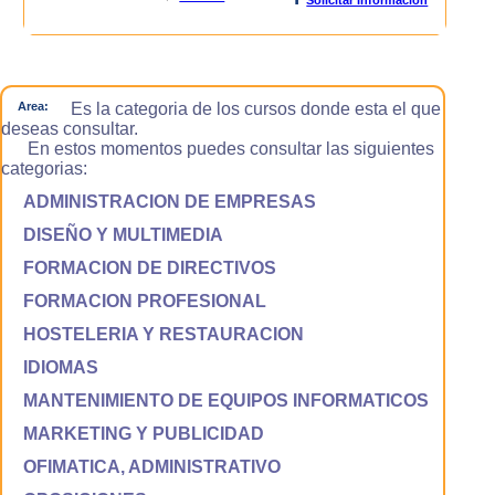
Area:
Es la categoria de los cursos donde esta el que
deseas consultar.
En estos momentos puedes consultar las siguientes
categorias:
ADMINISTRACION DE EMPRESAS
DISEÑO Y MULTIMEDIA
FORMACION DE DIRECTIVOS
FORMACION PROFESIONAL
HOSTELERIA Y RESTAURACION
IDIOMAS
MANTENIMIENTO DE EQUIPOS INFORMATICOS
MARKETING Y PUBLICIDAD
OFIMATICA, ADMINISTRATIVO