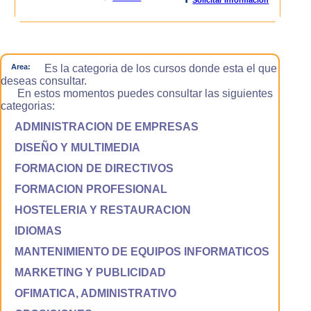
Area:
Es la categoria de los cursos donde esta el que
deseas consultar.
En estos momentos puedes consultar las siguientes
categorias:
ADMINISTRACION DE EMPRESAS
DISEÑO Y MULTIMEDIA
FORMACION DE DIRECTIVOS
FORMACION PROFESIONAL
HOSTELERIA Y RESTAURACION
IDIOMAS
MANTENIMIENTO DE EQUIPOS INFORMATICOS
MARKETING Y PUBLICIDAD
OFIMATICA, ADMINISTRATIVO