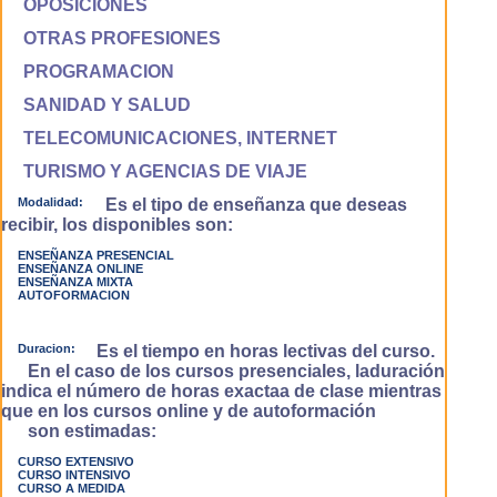
OPOSICIONES
OTRAS PROFESIONES
PROGRAMACION
SANIDAD Y SALUD
TELECOMUNICACIONES, INTERNET
TURISMO Y AGENCIAS DE VIAJE
Modalidad:
Es el tipo de enseñanza que deseas
recibir, los disponibles son:
ENSEÑANZA PRESENCIAL
ENSEÑANZA ONLINE
ENSEÑANZA MIXTA
AUTOFORMACION
Duracion:
Es el tiempo en horas lectivas del curso.
En el caso de los cursos presenciales, laduración
indica el número de horas exactaa de clase mientras
que en los cursos online y de autoformación
son estimadas:
CURSO EXTENSIVO
CURSO INTENSIVO
CURSO A MEDIDA