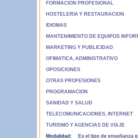
FORMACION PROFESIONAL
HOSTELERIA Y RESTAURACION
IDIOMAS
MANTENIMIENTO DE EQUIPOS INFOR
MARKETING Y PUBLICIDAD
OFIMATICA, ADMINISTRATIVO
OPOSICIONES
OTRAS PROFESIONES
PROGRAMACION
SANIDAD Y SALUD
TELECOMUNICACIONES, INTERNET
TURISMO Y AGENCIAS DE VIAJE
Modalidad:
Es el tipo de enseñanza qu