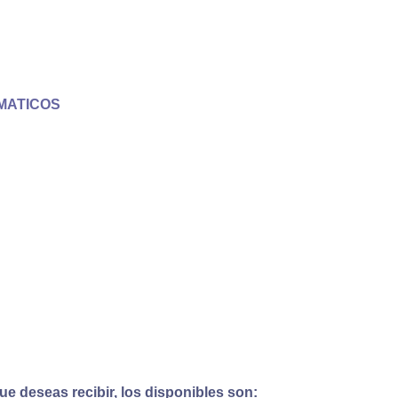
MATICOS
e deseas recibir, los disponibles son: