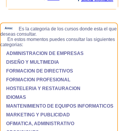
Area:
Es la categoria de los cursos donde esta el que
deseas consultar.
En estos momentos puedes consultar las siguientes
categorias:
ADMINISTRACION DE EMPRESAS
DISEÑO Y MULTIMEDIA
FORMACION DE DIRECTIVOS
FORMACION PROFESIONAL
HOSTELERIA Y RESTAURACION
IDIOMAS
MANTENIMIENTO DE EQUIPOS INFORMATICOS
MARKETING Y PUBLICIDAD
OFIMATICA, ADMINISTRATIVO