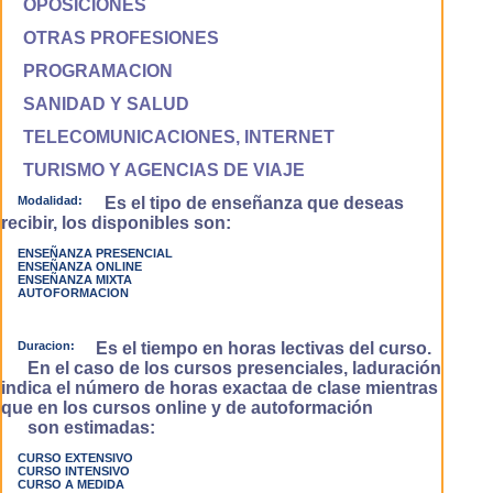
OPOSICIONES
OTRAS PROFESIONES
PROGRAMACION
SANIDAD Y SALUD
TELECOMUNICACIONES, INTERNET
TURISMO Y AGENCIAS DE VIAJE
Modalidad:
Es el tipo de enseñanza que deseas
recibir, los disponibles son:
ENSEÑANZA PRESENCIAL
ENSEÑANZA ONLINE
ENSEÑANZA MIXTA
AUTOFORMACION
Duracion:
Es el tiempo en horas lectivas del curso.
En el caso de los cursos presenciales, laduración
indica el número de horas exactaa de clase mientras
que en los cursos online y de autoformación
son estimadas:
CURSO EXTENSIVO
CURSO INTENSIVO
CURSO A MEDIDA