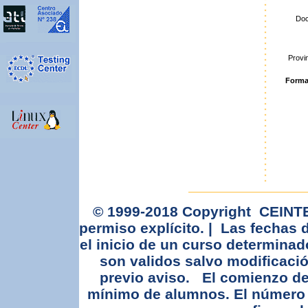
Doc
Provi
Forma
© 1999-2018 Copyright CEINTEC
permiso explícito. | Las fechas
el inicio de un curso determina
son validos salvo modificació
previo aviso. El comienzo de
mínimo de alumnos. El número 