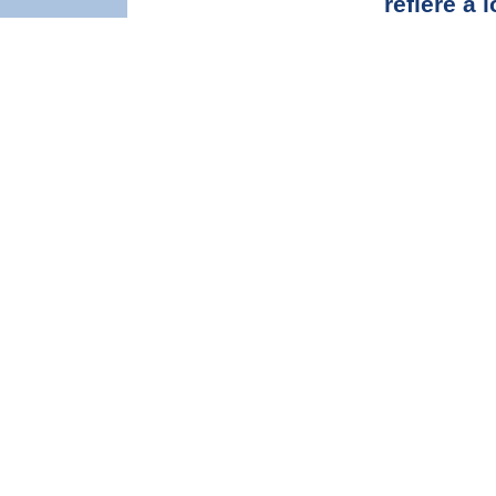
refiere a