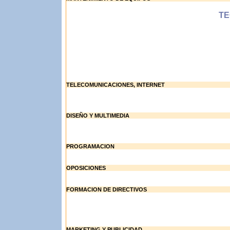
TE
TELECOMUNICACIONES, INTERNET
DISEÑO Y MULTIMEDIA
PROGRAMACION
OPOSICIONES
FORMACION DE DIRECTIVOS
MARKETING Y PUBLICIDAD