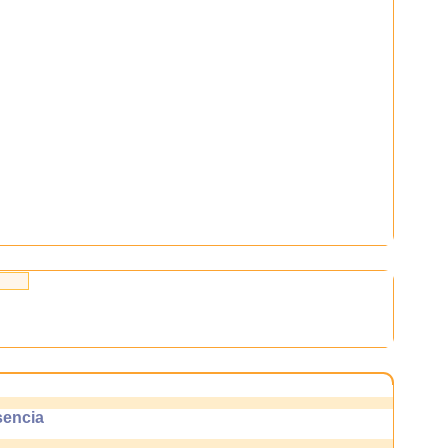
encia