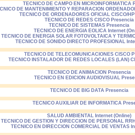
TECNICO DE CAMPO EN MICROINFORMATICA P
CNICO DE MANTENIMIENTO Y REPARACION ORDENADORE
TECNICO DE ORDENADORES OFICIAL CISCO/HP 
TECNICO DE REDES CISCO Presencia
TECNICO DE SISTEMAS Presencia
TECNICO DE ENERGIA EOLICA Internet (Onl
TECNICO DE ENERGIA SOLAR FOTOVOLTAICA Y TERMICA I
TECNICO DE SONIDO DIRECTO PROFESIONAL Intern
TECNICO DE TELECOMUNICACIONES CISCO Pr
TECNICO INSTALADOR DE REDES LOCALES (LAN) CI
TECNICO DE ANIMACION Presencia
TECNICO EN EDICION AUDIOVISUAL Prese
TECNICO DE BIG DATA Presencia
TECNICO AUXILIAR DE INFORMATICA Prese
SALUD AMBIENTAL Internet (Online)
TECNICO DE GESTION Y DIRECCION DE PERSONAL RRHH I
TECNICO EN DIRECCION COMERCIAL DE VENTAS Inter