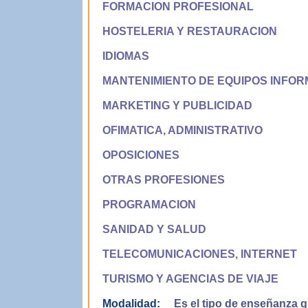
FORMACION PROFESIONAL
HOSTELERIA Y RESTAURACION
IDIOMAS
MANTENIMIENTO DE EQUIPOS INFOR
MARKETING Y PUBLICIDAD
OFIMATICA, ADMINISTRATIVO
OPOSICIONES
OTRAS PROFESIONES
PROGRAMACION
SANIDAD Y SALUD
TELECOMUNICACIONES, INTERNET
TURISMO Y AGENCIAS DE VIAJE
Modalidad:
Es el tipo de enseñanza qu