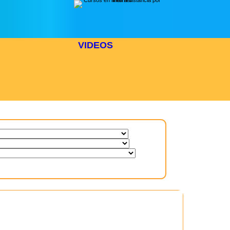
VIDEOS