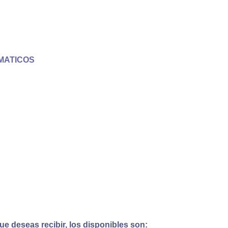
MATICOS
e deseas recibir, los disponibles son: