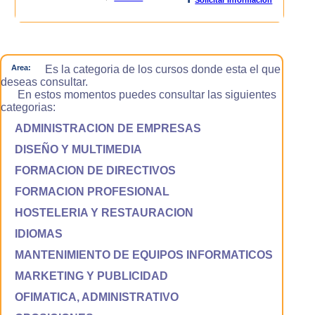
Area:
Es la categoria de los cursos donde esta el que
deseas consultar.
En estos momentos puedes consultar las siguientes
categorias:
ADMINISTRACION DE EMPRESAS
DISEÑO Y MULTIMEDIA
FORMACION DE DIRECTIVOS
FORMACION PROFESIONAL
HOSTELERIA Y RESTAURACION
IDIOMAS
MANTENIMIENTO DE EQUIPOS INFORMATICOS
MARKETING Y PUBLICIDAD
OFIMATICA, ADMINISTRATIVO