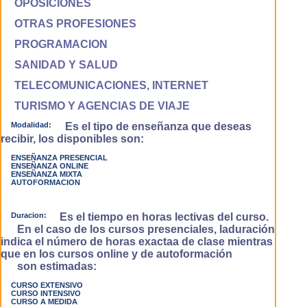
OPOSICIONES
OTRAS PROFESIONES
PROGRAMACION
SANIDAD Y SALUD
TELECOMUNICACIONES, INTERNET
TURISMO Y AGENCIAS DE VIAJE
Modalidad:
Es el tipo de enseñanza que deseas
recibir, los disponibles son:
ENSEÑANZA PRESENCIAL
ENSEÑANZA ONLINE
ENSEÑANZA MIXTA
AUTOFORMACION
Duracion:
Es el tiempo en horas lectivas del curso.
En el caso de los cursos presenciales, laduración
indica el número de horas exactaa de clase mientras
que en los cursos online y de autoformación
son estimadas:
CURSO EXTENSIVO
CURSO INTENSIVO
CURSO A MEDIDA