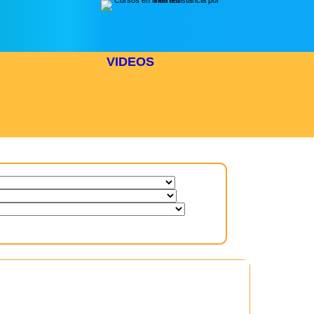
VIDEOS