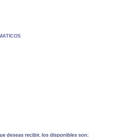
MATICOS
e deseas recibir, los disponibles son: