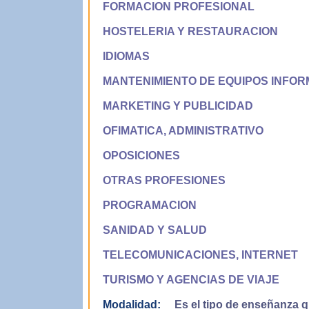
FORMACION PROFESIONAL
HOSTELERIA Y RESTAURACION
IDIOMAS
MANTENIMIENTO DE EQUIPOS INFOR
MARKETING Y PUBLICIDAD
OFIMATICA, ADMINISTRATIVO
OPOSICIONES
OTRAS PROFESIONES
PROGRAMACION
SANIDAD Y SALUD
TELECOMUNICACIONES, INTERNET
TURISMO Y AGENCIAS DE VIAJE
Modalidad:
Es el tipo de enseñanza qu