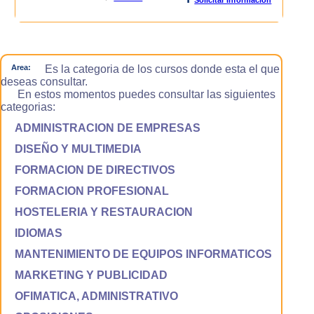
Area:
Es la categoria de los cursos donde esta el que
deseas consultar.
En estos momentos puedes consultar las siguientes
categorias:
ADMINISTRACION DE EMPRESAS
DISEÑO Y MULTIMEDIA
FORMACION DE DIRECTIVOS
FORMACION PROFESIONAL
HOSTELERIA Y RESTAURACION
IDIOMAS
MANTENIMIENTO DE EQUIPOS INFORMATICOS
MARKETING Y PUBLICIDAD
OFIMATICA, ADMINISTRATIVO