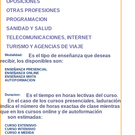
OPOSICIONES
OTRAS PROFESIONES
PROGRAMACION
SANIDAD Y SALUD
TELECOMUNICACIONES, INTERNET
TURISMO Y AGENCIAS DE VIAJE
Modalidad:
Es el tipo de enseñanza que deseas
recibir, los disponibles son:
ENSEÑANZA PRESENCIAL
ENSEÑANZA ONLINE
ENSEÑANZA MIXTA
AUTOFORMACION
Duracion:
Es el tiempo en horas lectivas del curso.
En el caso de los cursos presenciales, laduración
indica el número de horas exactaa de clase mientras
que en los cursos online y de autoformación
son estimadas:
CURSO EXTENSIVO
CURSO INTENSIVO
CURSO A MEDIDA