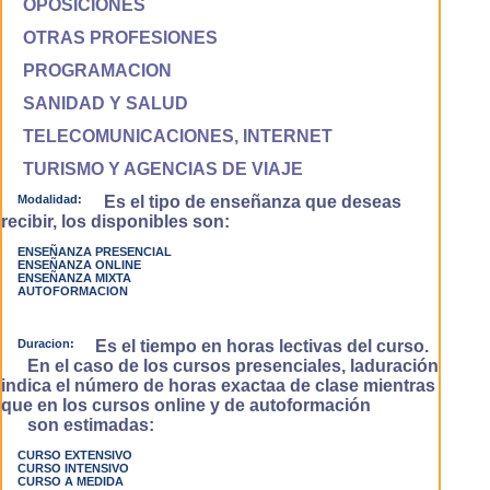
OPOSICIONES
OTRAS PROFESIONES
PROGRAMACION
SANIDAD Y SALUD
TELECOMUNICACIONES, INTERNET
TURISMO Y AGENCIAS DE VIAJE
Modalidad:
Es el tipo de enseñanza que deseas
recibir, los disponibles son:
ENSEÑANZA PRESENCIAL
ENSEÑANZA ONLINE
ENSEÑANZA MIXTA
AUTOFORMACION
Duracion:
Es el tiempo en horas lectivas del curso.
En el caso de los cursos presenciales, laduración
indica el número de horas exactaa de clase mientras
que en los cursos online y de autoformación
son estimadas:
CURSO EXTENSIVO
CURSO INTENSIVO
CURSO A MEDIDA