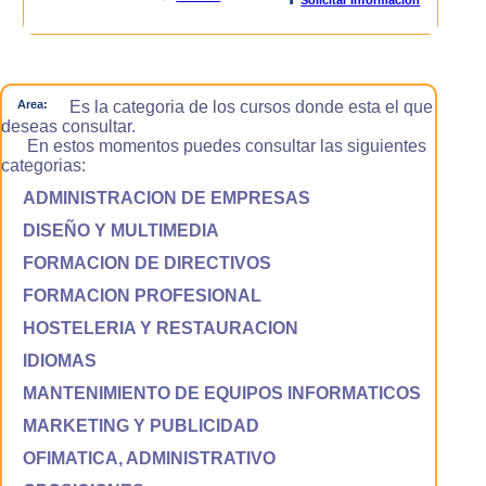
Area:
Es la categoria de los cursos donde esta el que
deseas consultar.
En estos momentos puedes consultar las siguientes
categorias:
ADMINISTRACION DE EMPRESAS
DISEÑO Y MULTIMEDIA
FORMACION DE DIRECTIVOS
FORMACION PROFESIONAL
HOSTELERIA Y RESTAURACION
IDIOMAS
MANTENIMIENTO DE EQUIPOS INFORMATICOS
MARKETING Y PUBLICIDAD
OFIMATICA, ADMINISTRATIVO