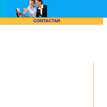
CONTACTAR