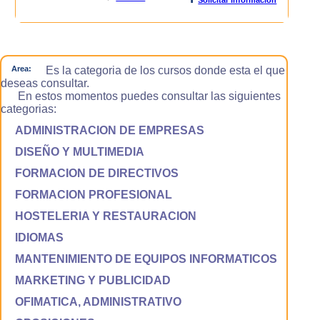
Area:
Es la categoria de los cursos donde esta el que
deseas consultar.
En estos momentos puedes consultar las siguientes
categorias:
ADMINISTRACION DE EMPRESAS
DISEÑO Y MULTIMEDIA
FORMACION DE DIRECTIVOS
FORMACION PROFESIONAL
HOSTELERIA Y RESTAURACION
IDIOMAS
MANTENIMIENTO DE EQUIPOS INFORMATICOS
MARKETING Y PUBLICIDAD
OFIMATICA, ADMINISTRATIVO