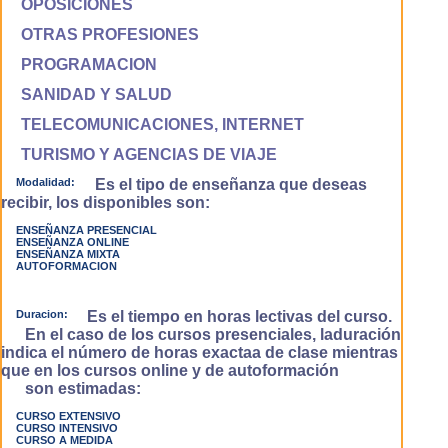
OPOSICIONES
OTRAS PROFESIONES
PROGRAMACION
SANIDAD Y SALUD
TELECOMUNICACIONES, INTERNET
TURISMO Y AGENCIAS DE VIAJE
Modalidad:
Es el tipo de enseñanza que deseas
recibir, los disponibles son:
ENSEÑANZA PRESENCIAL
ENSEÑANZA ONLINE
ENSEÑANZA MIXTA
AUTOFORMACION
Duracion:
Es el tiempo en horas lectivas del curso.
En el caso de los cursos presenciales, laduración
indica el número de horas exactaa de clase mientras
que en los cursos online y de autoformación
son estimadas:
CURSO EXTENSIVO
CURSO INTENSIVO
CURSO A MEDIDA