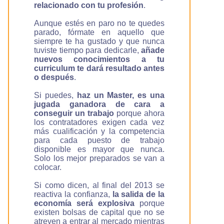
relacionado con tu profesión
.
Aunque estés en paro no te quedes
parado, fórmate en aquello que
siempre te ha gustado y que nunca
tuviste tiempo para dedicarle,
añade
nuevos conocimientos a tu
curriculum te dará resultado antes
o después
.
Si puedes,
haz un Master, es una
jugada ganadora de cara a
conseguir un trabajo
porque ahora
los contratadores exigen cada vez
más cualificación y la competencia
para cada puesto de trabajo
disponible es mayor que nunca.
Solo los mejor preparados se van a
colocar.
Si como dicen, al final del 2013 se
reactiva la confianza,
la salida de la
economía será explosiva
porque
existen bolsas de capital que no se
atreven a entrar al mercado mientras