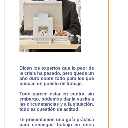
Dicen los expertos que lo peor de
la crisis ha pasado, pero queda un
año duro sobre todo para los que
buscan un puesto de trabajo.
Todo parece estar en contra, sin
embargo, podemos dar la vuelta a
las circunstancias y a la situación,
todo es cuestión de actitud.
Te presentamos una guía práctica
para conseguir trabajo en unos