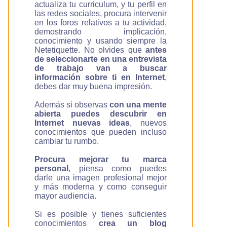
actualiza tu curriculum, y tu perfil en
las redes sociales, procura intervenir
en los foros relativos a tu actividad,
demostrando implicación,
conocimiento y usando siempre la
Netetiquette. No olvides que
antes
de seleccionarte en una entrevista
de trabajo van a buscar
información sobre ti en Internet
,
debes dar muy buena impresión.
Además si observas
con una mente
abierta puedes descubrir en
Internet nuevas ideas
, nuevos
conocimientos que pueden incluso
cambiar tu rumbo.
Procura mejorar tu marca
personal
, piensa como puedes
darle una imagen profesional mejor
y más moderna y como conseguir
mayor audiencia.
Si es posible y tienes suficientes
conocimientos
crea un blog