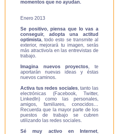
momentos que no ayudan.
Enero 2013
Se positivo, piensa que lo vas a
conseguir, adopta una actitud
optimista
, todo esto se transmite al
exterior, mejorará tu imagen, serás
más atractivo/a en las entrevistas de
trabajo.
Imagina nuevos proyectos
, te
aportarán nuevas ideas y éstas
nuevos caminos.
Activa tus redes sociales
, tanto las
electrónicas (Facebook, Twitter,
LinkedIn) como las personales,
amigos, familiares, conocidos…
Recuerda que la mayor parte de los
puestos de trabajo se cubren
utilizando las redes sociales.
Sé muy activo en Internet
,