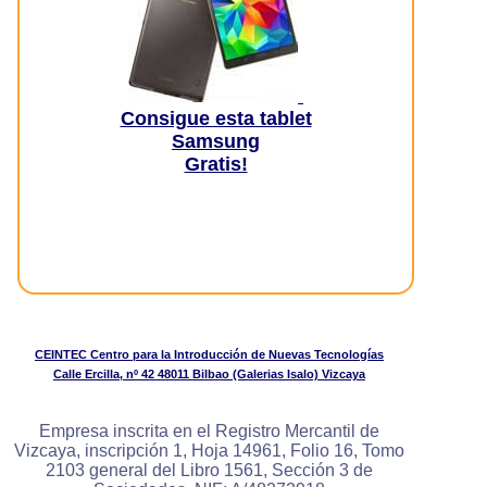
Consigue esta tablet
Samsung
Gratis!
CEINTEC Centro para la Introducción de Nuevas Tecnologías
Calle Ercilla, nº 42 48011 Bilbao (Galerias Isalo) Vizcaya
Empresa inscrita en el Registro Mercantil de
Vizcaya, inscripción 1, Hoja 14961, Folio 16, Tomo
2103 general del Libro 1561, Sección 3 de