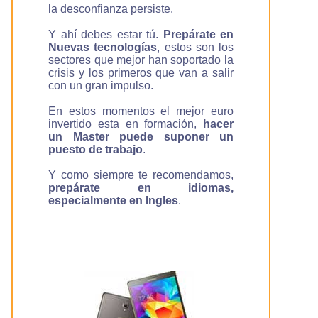
la desconfianza persiste.
Y ahí debes estar tú.
Prepárate en
Nuevas tecnologías
, estos son los
sectores que mejor han soportado la
crisis y los primeros que van a salir
con un gran impulso.
En estos momentos el mejor euro
invertido esta en formación,
hacer
un Master puede suponer un
puesto de trabajo
.
Y como siempre te recomendamos,
prepárate en idiomas,
especialmente en Ingles
.