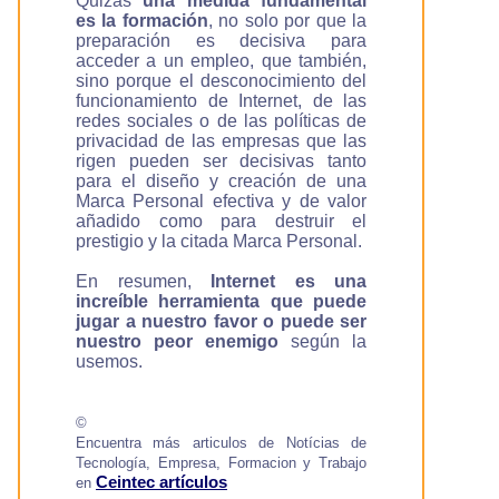
Quizás
una medida fundamental
es la formación
, no solo por que la
preparación es decisiva para
acceder a un empleo, que también,
sino porque el desconocimiento del
funcionamiento de Internet, de las
redes sociales o de las políticas de
privacidad de las empresas que las
rigen pueden ser decisivas tanto
para el diseño y creación de una
Marca Personal efectiva y de valor
añadido como para destruir el
prestigio y la citada Marca Personal.
En resumen,
Internet es una
increíble herramienta que puede
jugar a nuestro favor o puede ser
nuestro peor enemigo
según la
usemos.
©
Encuentra más articulos de Notícias de
Tecnología, Empresa, Formacion y Trabajo
Ceintec artículos
en