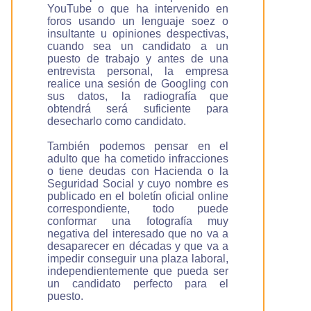
YouTube o que ha intervenido en
foros usando un lenguaje soez o
insultante u opiniones despectivas,
cuando sea un candidato a un
puesto de trabajo y antes de una
entrevista personal, la empresa
realice una sesión de Googling con
sus datos, la radiografía que
obtendrá será suficiente para
desecharlo como candidato.
También podemos pensar en el
adulto que ha cometido infracciones
o tiene deudas con Hacienda o la
Seguridad Social y cuyo nombre es
publicado en el boletín oficial online
correspondiente, todo puede
conformar una fotografía muy
negativa del interesado que no va a
desaparecer en décadas y que va a
impedir conseguir una plaza laboral,
independientemente que pueda ser
un candidato perfecto para el
puesto.