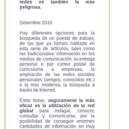
redes es también la más
peligrosa.
Setiembre 2010
Hay diferentes opciones para la
búsqueda de un puesto de trabajo,
de las que ya hemos hablado en
esta serie de artículos, tales como
las tradicionales: información en los
medios de comunicación, la entrega
personal o por correo postal de
curriculums a empresas, la
ampliación de las redes sociales
personales (amigos, conocidos etc.)
o la mas moderna, la búsqueda a
través de Internet.
Entre todas,
seguramente la más
eficaz es la utilización de la red
global
para indagar, conocer,
consultar y comunicarse, por la
posibilidad de conseguir enormes
cantidades de información en muy