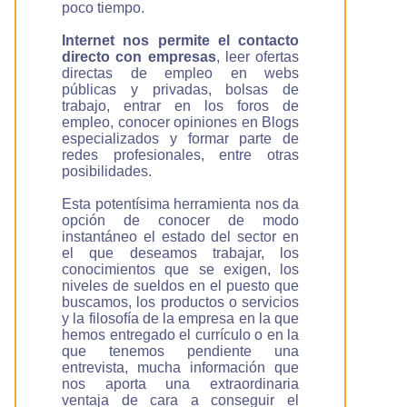
poco tiempo.
Internet nos permite el contacto
directo con empresas
, leer ofertas
directas de empleo en webs
públicas y privadas, bolsas de
trabajo, entrar en los foros de
empleo, conocer opiniones en Blogs
especializados y formar parte de
redes profesionales, entre otras
posibilidades.
Esta potentísima herramienta nos da
opción de conocer de modo
instantáneo el estado del sector en
el que deseamos trabajar, los
conocimientos que se exigen, los
niveles de sueldos en el puesto que
buscamos, los productos o servicios
y la filosofía de la empresa en la que
hemos entregado el currículo o en la
que tenemos pendiente una
entrevista, mucha información que
nos aporta una extraordinaria
ventaja de cara a conseguir el