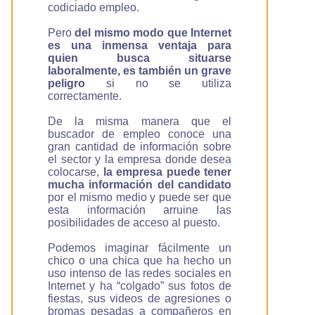
codiciado empleo.
Pero
del mismo modo que Internet
es una inmensa ventaja para
quien busca situarse
laboralmente, es también un grave
peligro
si no se utiliza
correctamente.
De la misma manera que el
buscador de empleo conoce una
gran cantidad de información sobre
el sector y la empresa donde desea
colocarse,
la empresa puede tener
mucha información del candidato
por el mismo medio y puede ser que
esta información arruine las
posibilidades de acceso al puesto.
Podemos imaginar fácilmente un
chico o una chica que ha hecho un
uso intenso de las redes sociales en
Internet y ha “colgado” sus fotos de
fiestas, sus videos de agresiones o
bromas pesadas a compañeros en