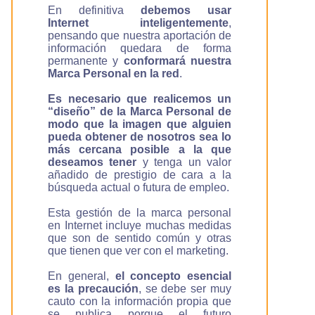
En definitiva
debemos usar
Internet inteligentemente
,
pensando que nuestra aportación de
información quedara de forma
permanente y
conformará nuestra
Marca Personal en la red
.
Es necesario que realicemos un
“diseño” de la Marca Personal de
modo que la imagen que alguien
pueda obtener de nosotros sea lo
más cercana posible a la que
deseamos tener
y tenga un valor
añadido de prestigio de cara a la
búsqueda actual o futura de empleo.
Esta gestión de la marca personal
en Internet incluye muchas medidas
que son de sentido común y otras
que tienen que ver con el marketing.
En general,
el concepto esencial
es la precaución
, se debe ser muy
cauto con la información propia que
se publica porque el futuro