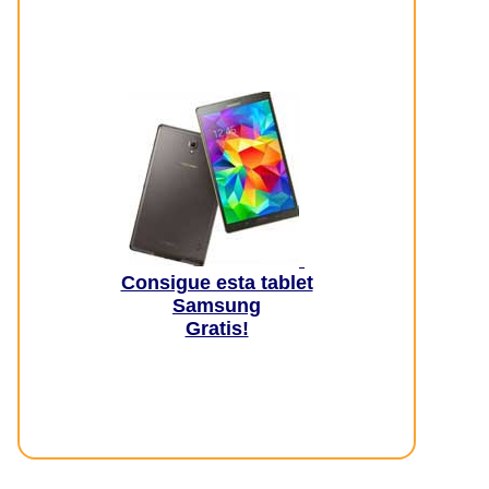
Consigue esta tablet
Samsung
Gratis!