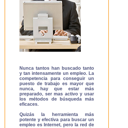
Nunca tantos han buscado tanto
y tan intensamente un empleo. La
competencia para conseguir un
puesto de trabajo es mayor que
nunca, hay que estar más
preparado, ser mas activo y usar
los métodos de búsqueda más
eficaces.
Quizás la herramienta más
potente y efectiva para buscar un
empleo es Internet, pero la red de