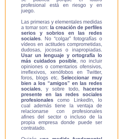
profesional está en riesgo y en
juego.
Las primeras y elementales medidas
a tomar son:
la creación de perfiles
serios y sobrios en las redes
sociales
. No “colgar” fotografías o
vídeos en actitudes comprometidas,
dudosas, jocosas o inapropiadas.
Usar un lenguaje y ortografía lo
más cuidados posible
, no incluir
opiniones o comentarios ofensivos,
irreflexivos, xenófobos en Twitter,
foros, blogs etc.
Seleccionar muy
bien a los “amigos” en las redes
sociales
, y sobre todo,
hacerse
presente en las redes sociales
profesionales
como Linkedln, lo
cual además tiene la ventaja de
relacionarse con profesionales
afines del sector o incluso de la
propia empresa donde puede ser
contratado.